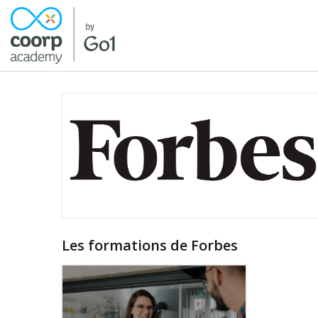
Les formations de Forbes