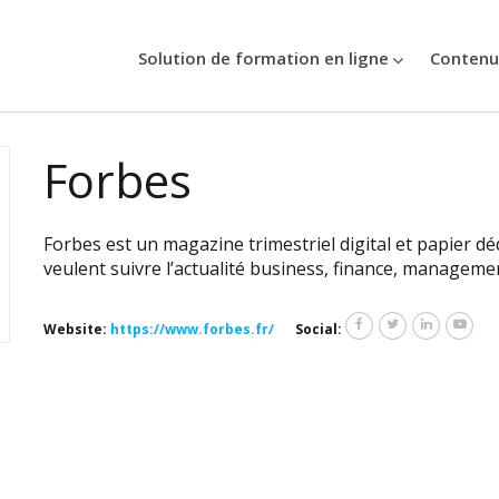
Solution de formation en ligne
Contenu
Forbes
Forbes est un magazine trimestriel digital et papier d
veulent suivre l’actualité business, finance, managemen
Website:
https://www.forbes.fr/
Social: