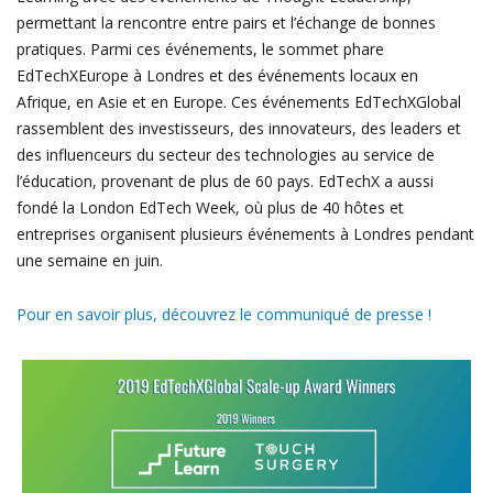
permettant la rencontre entre pairs et l’échange de bonnes
pratiques. Parmi ces événements, le sommet phare
EdTechXEurope à Londres et des événements locaux en
Afrique, en Asie et en Europe. Ces événements EdTechXGlobal
rassemblent des investisseurs, des innovateurs, des leaders et
des influenceurs du secteur des technologies au service de
l’éducation, provenant de plus de 60 pays. EdTechX a aussi
fondé la London EdTech Week, où plus de 40 hôtes et
entreprises organisent plusieurs événements à Londres pendant
une semaine en juin.
Pour en savoir plus, découvrez le communiqué de presse !