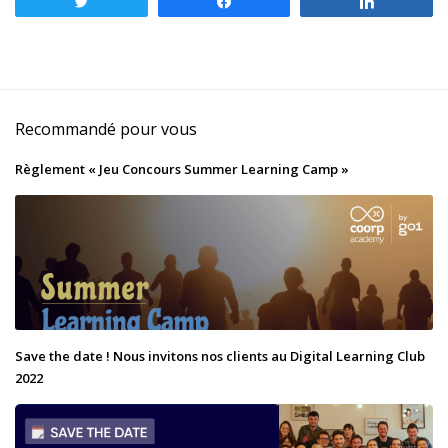
Tweetez
Partagez
Partagez
Recommandé pour vous
Règlement « Jeu Concours Summer Learning Camp »
Save the date ! Nous invitons nos clients au Digital Learning Club
2022