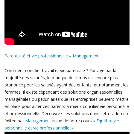
Parentalité et vie professionnelle – Management
Comment concilier travail et vie parentale ? Partagé par la
majorité des salariés, le manque de temps est encore plus
prononcé pour les salariés ayant des enfants, et notamment les
femmes. Il existe cependant des solutions organisationnelles,
managériales ou pécuniaires que les entreprises peuvent mettre
en place pour aider ces parents à mieux concilier vie personnelle
et professionnelle. Découvrez ces solutions dans cette vidéo co-
éditée par
Management
issue de notre cours
« Équilibre vie
personnelle et vie professionnelle. »