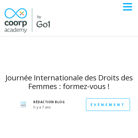
Journée Internationale des Droits des
Femmes : formez-vous !
RÉDACTION BLOG
ÉVÉNEMENT
Il y a 7 ans