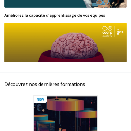
Améliorez la capacité d’apprentissage de vos équipes
Découvrez nos dernières formations
NEW