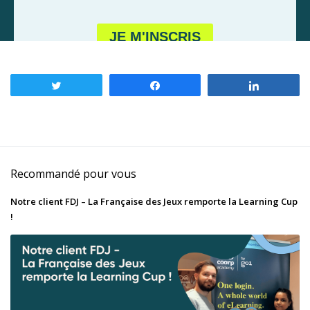
Tweetez
Partagez
Partagez
Recommandé pour vous
Notre client FDJ – La Française des Jeux remporte la Learning Cup
!