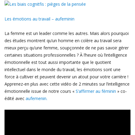
Les émotions au travail – aufeminin
La femme est un leader comme les autres. Mais alors pourquoi
des études montrent qu’un homme en colère au travail sera
mieux perçu qu’une femme, soupçonnée de ne pas savoir gérer
certaines situations professionnelles ? À l’heure où l’intelligence
émotionnelle est tout aussi importante que le quotient
intellectuel dans le monde du travail, les émotions sont une
force à cultiver et peuvent devenir un atout pour votre carrière !
Apprenez-en plus avec cette vidéo de 2 minutes sur l’intelligence
émotionnelle issue de notre cours «
S’affirmer au féminin
» co-
édité avec
aufemenin.