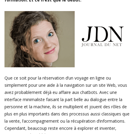
Que ce soit pour la réservation d’un voyage en ligne ou
simplement pour une aide à la navigation sur un site Web, vous
avez probablement déjà eu affaire aux chatbots. Avec une
interface minimaliste faisant la part belle au dialogue entre la
personne et la machine, ils se multiplient et jouent des rôles de
plus en plus importants dans des processus aussi classiques que
la vente, l’accompagnement ou la récupération d’informations.
Cependant, beaucoup reste encore à explorer et inventer,