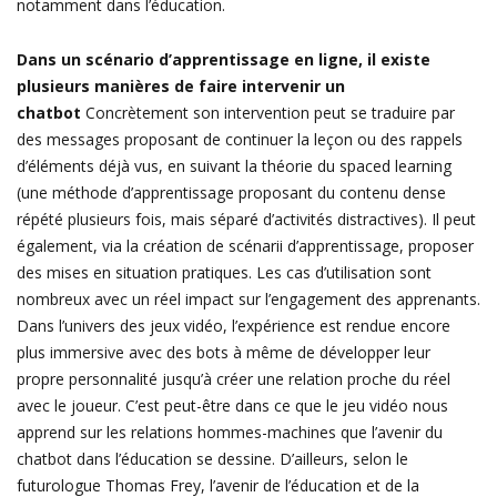
notamment dans l’éducation.
Dans un scénario d’apprentissage en ligne, il existe
plusieurs manières de faire intervenir un
chatbot
Concrètement son intervention peut se traduire par
des messages proposant de continuer la leçon ou des rappels
d’éléments déjà vus, en suivant la théorie du spaced learning
(une méthode d’apprentissage proposant du contenu dense
répété plusieurs fois, mais séparé d’activités distractives). Il peut
également, via la création de scénarii d’apprentissage, proposer
des mises en situation pratiques. Les cas d’utilisation sont
nombreux avec un réel impact sur l’engagement des apprenants.
Dans l’univers des jeux vidéo, l’expérience est rendue encore
plus immersive avec des bots à même de développer leur
propre personnalité jusqu’à créer une relation proche du réel
avec le joueur. C’est peut-être dans ce que le jeu vidéo nous
apprend sur les relations hommes-machines que l’avenir du
chatbot dans l’éducation se dessine. D’ailleurs, selon le
futurologue Thomas Frey, l’avenir de l’éducation et de la