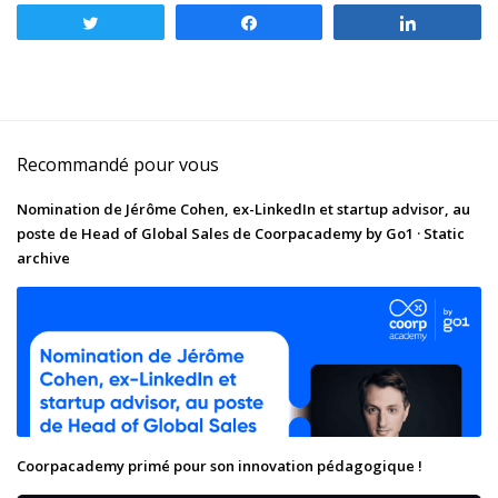
Tweetez
Partagez
Partagez
Recommandé pour vous
Nomination de Jérôme Cohen, ex-LinkedIn et startup advisor, au
poste de Head of Global Sales de Coorpacademy by Go1 · Static
archive
Coorpacademy primé pour son innovation pédagogique !