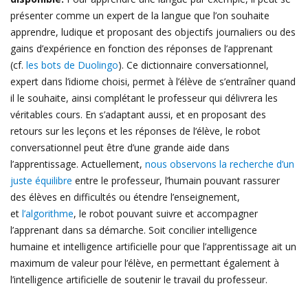
présenter comme un expert de la langue que l’on souhaite
apprendre, ludique et proposant des objectifs journaliers ou des
gains d’expérience en fonction des réponses de l’apprenant
(cf.
les bots de Duolingo
). Ce dictionnaire conversationnel,
expert dans l’idiome choisi, permet à l’élève de s’entraîner quand
il le souhaite, ainsi complétant le professeur qui délivrera les
véritables cours. En s’adaptant aussi, et en proposant des
retours sur les leçons et les réponses de l’élève, le robot
conversationnel peut être d’une grande aide dans
l’apprentissage. Actuellement,
nous observons la recherche d’un
juste équilibre
entre le professeur, l’humain pouvant rassurer
des élèves en difficultés ou étendre l’enseignement,
et
l’algorithme
, le robot pouvant suivre et accompagner
l’apprenant dans sa démarche. Soit concilier intelligence
humaine et intelligence artificielle pour que l’apprentissage ait un
maximum de valeur pour l’élève, en permettant également à
l’intelligence artificielle de soutenir le travail du professeur.