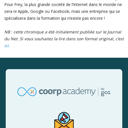
Pour Frey, la plus grande société de l’Internet dans le monde ne
sera ni Apple, Google ou Facebook, mais une entreprise qui se
spécialisera dans la formation qui n’existe pas encore !
NB : cette chronique a été initialement publiée sur le Journal
du Net. Si vous souhaitez la lire dans son format original, c’est
ici.