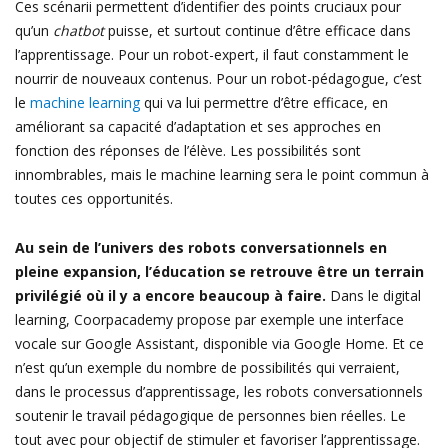
Ces scénarii permettent d’identifier des points cruciaux pour
qu’un
chatbot
puisse, et surtout continue d’être efficace dans
l’apprentissage. Pour un robot-expert, il faut constamment le
nourrir de nouveaux contenus. Pour un robot-pédagogue, c’est
le
machine learning
qui va lui permettre d’être efficace, en
améliorant sa capacité d’adaptation et ses approches en
fonction des réponses de l’élève. Les possibilités sont
innombrables, mais le machine learning sera le point commun à
toutes ces opportunités.
Au sein de l’univers des robots conversationnels en
pleine expansion, l’éducation se retrouve être un terrain
privilégié où il y a encore beaucoup à faire.
Dans le digital
learning, Coorpacademy propose par exemple une interface
vocale sur Google Assistant, disponible via Google Home. Et ce
n’est qu’un exemple du nombre de possibilités qui verraient,
dans le processus d’apprentissage, les robots conversationnels
soutenir le travail pédagogique de personnes bien réelles. Le
tout avec pour objectif de stimuler et favoriser l’apprentissage.