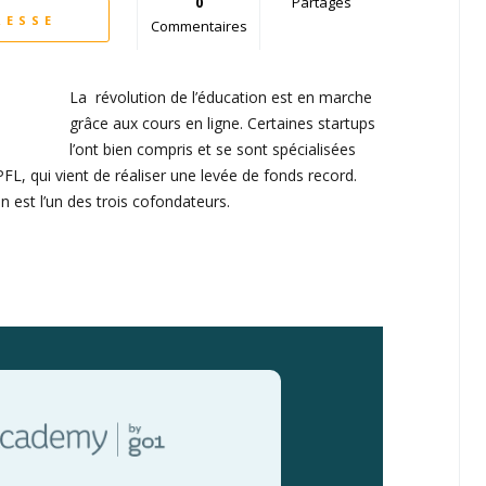
0
Partages
RESSE
Commentaires
La révolution de l’éducation est en marche
grâce aux cours en ligne. Certaines startups
l’ont bien compris et se sont spécialisées
L, qui vient de réaliser une levée de fonds record.
 est l’un des trois cofondateurs.