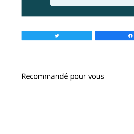
Tweetez
Recommandé pour vous