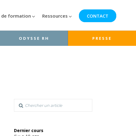
 de formation
Ressources
CONTACT
ODYSSE RH
PRESSE
Dernier cours