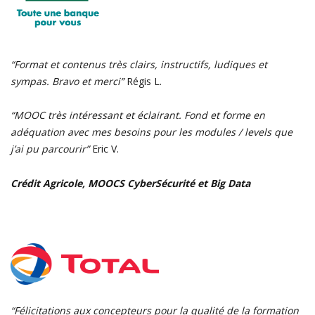
“Format et contenus très clairs, instructifs, ludiques et
sympas. Bravo et merci”
Régis L.
“MOOC très intéressant et éclairant. Fond et forme en
adéquation avec mes besoins pour les modules / levels que
j’ai pu parcourir”
Eric V.
Crédit Agricole, MOOCS CyberSécurité et Big Data
“Félicitations aux concepteurs pour la qualité de la formation