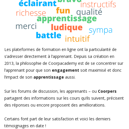
Les plateformes de formation en ligne ont la particularité de
s’adresser directement à l’apprenant. Depuis sa création en
2013, la philosophie de Coorpacademy est de se concentrer sur
l’apprenant pour que son
engagement
soit maximisé et donc
l’impact de son
apprentissage
aussi.
Sur les forums de discussion, les apprenants – ou
Coorpers
partagent des informations sur les cours qu’ils suivent, précisent
des réponses ou encore proposent des améliorations.
Certains font part de leur satisfaction et voici les derniers
témoignages en date !