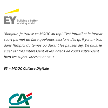
“Bonjour, je trouve ce MOOC au top! C’est intuitif et le format
court permet de faire quelques sessions dès qu’il y a un trou
dans l’emploi du temps ou durant les pauses dej. De plus, le
sujet est très intéressant et les vidéos de cours vulgarisent
bien les sujets. Merci”
Benoit R.
EY – MOOC Culture Digitale