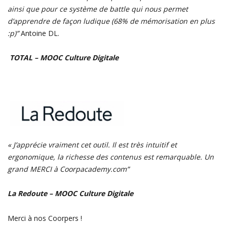
ainsi que pour ce système de battle qui nous permet
d’apprendre de façon ludique (68% de mémorisation en plus
:p)”
Antoine DL.
TOTAL – MOOC Culture Digitale
« J’apprécie vraiment cet outil. Il est très intuitif et
ergonomique, la richesse des contenus est remarquable. Un
grand MERCI à Coorpacademy.com”
La Redoute – MOOC Culture Digitale
Merci à nos Coorpers !