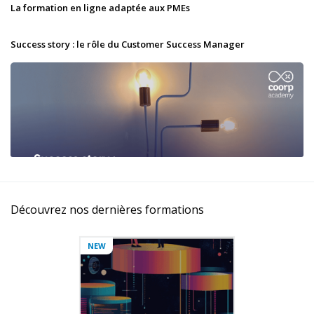
La formation en ligne adaptée aux PMEs
Success story : le rôle du Customer Success Manager
Découvrez nos dernières formations
NEW