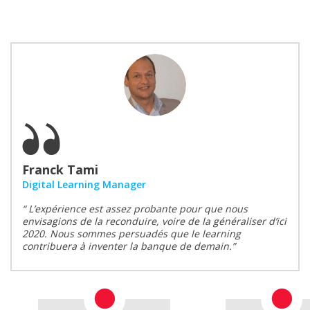
Franck Tami
Digital Learning Manager
“ L’expérience est assez probante pour que nous
envisagions de la reconduire, voire de la généraliser d’ici
2020. Nous sommes persuadés que le learning
contribuera à inventer la banque de demain.”