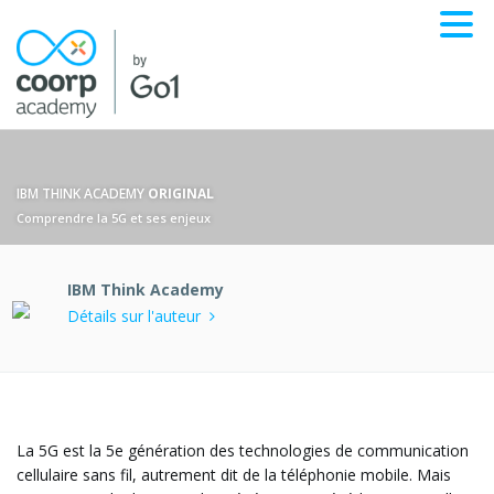
IBM THINK ACADEMY
ORIGINAL
Comprendre la 5G et ses enjeux
IBM Think Academy
Détails sur l'auteur
La 5G est la 5e génération des technologies de communication
cellulaire sans fil, autrement dit de la téléphonie mobile. Mais