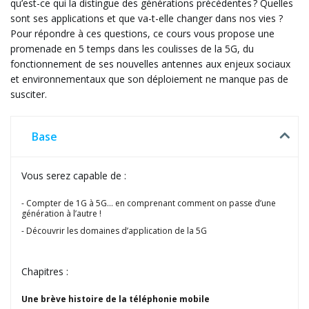
qu’est-ce qui la distingue des générations précédentes ? Quelles
sont ses applications et que va-t-elle changer dans nos vies ?
Pour répondre à ces questions, ce cours vous propose une
promenade en 5 temps dans les coulisses de la 5G, du
fonctionnement de ses nouvelles antennes aux enjeux sociaux
et environnementaux que son déploiement ne manque pas de
susciter.
Base
Vous serez capable de :
Compter de 1G à 5G… en comprenant comment on passe d’une
génération à l’autre !
Découvrir les domaines d’application de la 5G
Chapitres :
Une brève histoire de la téléphonie mobile