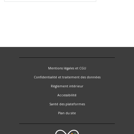
Mentions légales et CGU
Confidentialité et traitement des données
Règlement intérieur
Accessibilité
Santé des plateformes
Plan du site