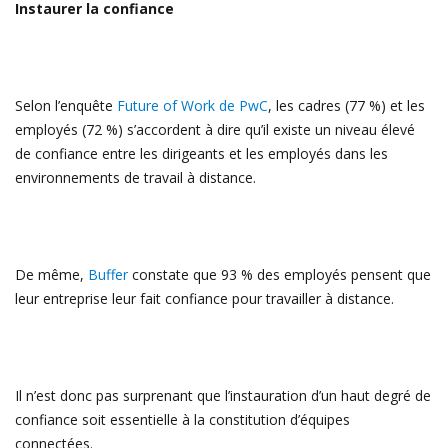
Instaurer la confiance
Selon l’enquête
Future of Work de PwC
, les cadres (77 %) et les
employés (72 %) s’accordent à dire qu’il existe un niveau élevé
de confiance entre les dirigeants et les employés dans les
environnements de travail à distance.
De même,
Buffer
constate que 93 % des employés pensent que
leur entreprise leur fait confiance pour travailler à distance.
Il n’est donc pas surprenant que l’instauration d’un haut degré de
confiance soit essentielle à la constitution d’équipes
connectées.