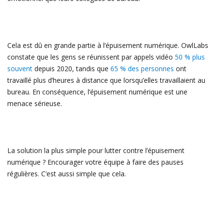
Cela est dû en grande partie à l’épuisement numérique. OwlLabs
constate que les gens se réunissent par appels vidéo
50 % plus
souvent
depuis 2020, tandis que
65 % des personnes
ont
travaillé plus d’heures à distance que lorsqu’elles travaillaient au
bureau. En conséquence, l’épuisement numérique est une
menace sérieuse.
La solution la plus simple pour lutter contre l’épuisement
numérique ? Encourager votre équipe à faire des pauses
régulières. C’est aussi simple que cela.