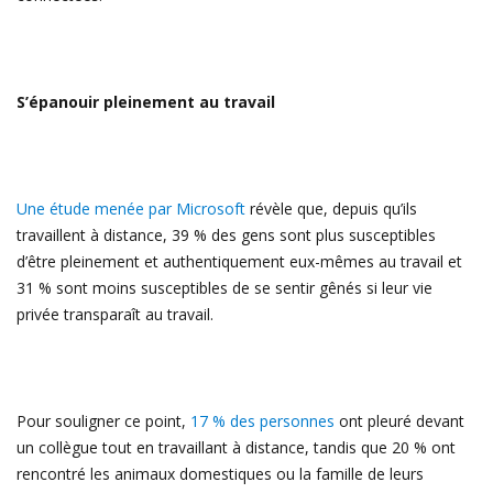
S’épanouir pleinement au travail
Une étude menée par Microsoft
révèle que, depuis qu’ils
travaillent à distance, 39 % des gens sont plus susceptibles
d’être pleinement et authentiquement eux-mêmes au travail et
31 % sont moins susceptibles de se sentir gênés si leur vie
privée transparaît au travail.
Pour souligner ce point,
17 % des personnes
ont pleuré devant
un collègue tout en travaillant à distance, tandis que 20 % ont
rencontré les animaux domestiques ou la famille de leurs