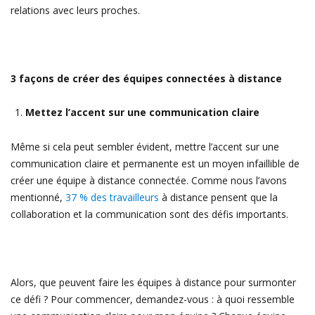
relations avec leurs proches.
3 façons de créer des équipes connectées à distance
Mettez l’accent sur une communication claire
Même si cela peut sembler évident, mettre l’accent sur une
communication claire et permanente est un moyen infaillible de
créer une équipe à distance connectée. Comme nous l’avons
mentionné,
37 % des travailleurs
à distance pensent que la
collaboration et la communication sont des défis importants.
Alors, que peuvent faire les équipes à distance pour surmonter
ce défi ? Pour commencer, demandez-vous : à quoi ressemble