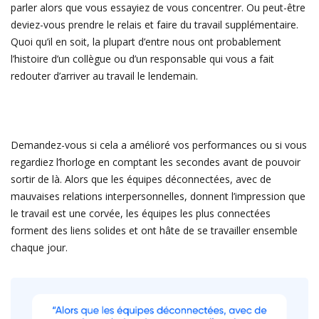
parler alors que vous essayiez de vous concentrer. Ou peut-être
deviez-vous prendre le relais et faire du travail supplémentaire.
Quoi qu’il en soit, la plupart d’entre nous ont probablement
l’histoire d’un collègue ou d’un responsable qui vous a fait
redouter d’arriver au travail le lendemain.
Demandez-vous si cela a amélioré vos performances ou si vous
regardiez l’horloge en comptant les secondes avant de pouvoir
sortir de là. Alors que les équipes déconnectées, avec de
mauvaises relations interpersonnelles, donnent l’impression que
le travail est une corvée, les équipes les plus connectées
forment des liens solides et ont hâte de se travailler ensemble
chaque jour.