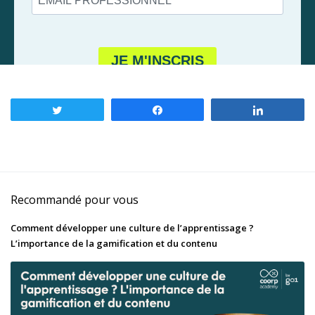
Tweetez
Partagez
Partagez
Recommandé pour vous
Comment développer une culture de l’apprentissage ?
L’importance de la gamification et du contenu