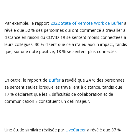
Par exemple, le rapport
2022 State of Remote Work de Buffer
a
révélé que 52 % des personnes qui ont commencé à travailler à
distance en raison du COVID-19 se sentent moins connectées à
leurs collègues. 30 % disent que cela n’a eu aucun impact, tandis
que, sur une note positive, 18 % se sentent plus connectés.
En outre, le rapport de
Buffer
a révélé que 24 % des personnes
se sentent seules lorsqu’elles travaillent à distance, tandis que
17 % déclarent que les « difficultés de collaboration et de
communication » constituent un défi majeur.
Une étude similaire réalisée par
LiveCareer
a révélé que 37 %