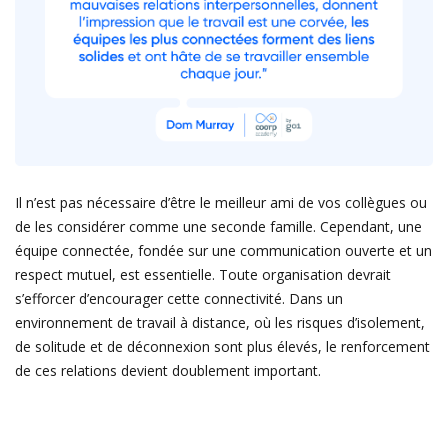
Il n’est pas nécessaire d’être le meilleur ami de vos collègues ou
de les considérer comme une seconde famille. Cependant, une
équipe connectée, fondée sur une communication ouverte et un
respect mutuel, est essentielle. Toute organisation devrait
s’efforcer d’encourager cette connectivité. Dans un
environnement de travail à distance, où les risques d’isolement,
de solitude et de déconnexion sont plus élevés, le renforcement
de ces relations devient doublement important.