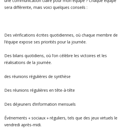
une communication claire pour mon équipe ? Chaque équipe
sera différente, mais voici quelques conseils :
Des vérifications écrites quotidiennes, où chaque membre de
l’équipe expose ses priorités pour la journée.
Des bilans quotidiens, où l’on célèbre les victoires et les
réalisations de la journée.
des réunions régulières de synthèse
Des réunions régulières en tête-à-tête
Des déjeuners d’information mensuels
Événements « sociaux » réguliers, tels que des jeux virtuels le
vendredi après-midi.