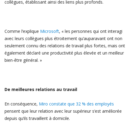
collègues, établissant ainsi des liens plus profonds.
Comme l’explique
Microsoft
, « les personnes qui ont interagi
avec leurs collègues plus étroitement qu’auparavant ont non
seulement connu des relations de travail plus fortes, mais ont
également déclaré une productivité plus élevée et un meilleur
bien-être général. »
De meilleures relations au travail
En conséquence,
Miro constate que 32 % des employés
pensent que leur relation avec leur supérieur s’est améliorée
depuis qu’ils travaillent à domicile.