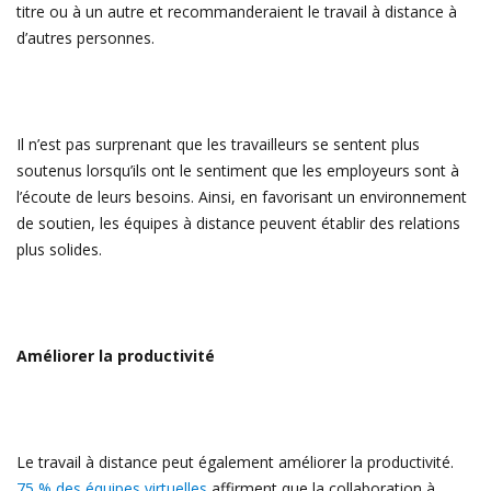
titre ou à un autre et recommanderaient le travail à distance à
d’autres personnes.
Il n’est pas surprenant que les travailleurs se sentent plus
soutenus lorsqu’ils ont le sentiment que les employeurs sont à
l’écoute de leurs besoins. Ainsi, en favorisant un environnement
de soutien, les équipes à distance peuvent établir des relations
plus solides.
Améliorer la productivité
Le travail à distance peut également améliorer la productivité.
75 % des équipes virtuelles
affirment que la collaboration à