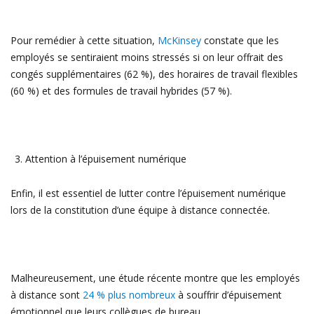
Pour remédier à cette situation,
McKinsey
constate que les
employés se sentiraient moins stressés si on leur offrait des
congés supplémentaires (62 %), des horaires de travail flexibles
(60 %) et des formules de travail hybrides (57 %).
Attention à l’épuisement numérique
Enfin, il est essentiel de lutter contre l’épuisement numérique
lors de la constitution d’une équipe à distance connectée.
Malheureusement, une étude récente montre que les employés
à distance sont
24 % plus nombreux
à souffrir d’épuisement
émotionnel que leurs collègues de bureau.