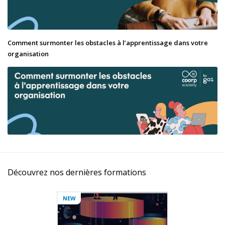
Comment surmonter les obstacles à l’apprentissage dans votre
organisation
Découvrez nos dernières formations
NEW