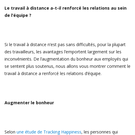
Le travail à distance a-t-il renforcé les relations au sein
de l’équipe ?
Si le travail à distance n’est pas sans difficultés, pour la plupart
des travailleurs, les avantages l’emportent largement sur les
inconvénients. De l’augmentation du bonheur aux employés qui
se sentent plus soutenus, nous allons vous montrer comment le
travail à distance a renforcé les relations d’équipe.
Augmenter le bonheur
Selon
une étude de Tracking Happiness
, les personnes qui