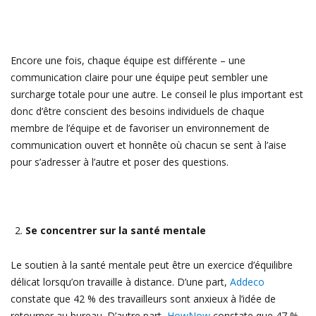
Encore une fois, chaque équipe est différente – une
communication claire pour une équipe peut sembler une
surcharge totale pour une autre. Le conseil le plus important est
donc d’être conscient des besoins individuels de chaque
membre de l’équipe et de favoriser un environnement de
communication ouvert et honnête où chacun se sent à l’aise
pour s’adresser à l’autre et poser des questions.
Se concentrer sur la santé mentale
Le soutien à la santé mentale peut être un exercice d’équilibre
délicat lorsqu’on travaille à distance. D’une part,
Addeco
constate que 42 % des travailleurs sont anxieux à l’idée de
retourner au bureau. D’autre part,
HowNow
constate que 47 %