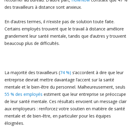
des travailleurs à distance sont anxieux.
En d’autres termes, il n’existe pas de solution toute faite.
Certains employés trouvent que le travail à distance améliore
grandement leur santé mentale, tandis que d’autres y trouvent
beaucoup plus de difficultés.
La majorité des travailleurs (
74 %)
s’accordent à dire que leur
entreprise devrait mettre davantage l’accent sur la santé
mentale et le bien-être du personnel. Malheureusement, seuls
55 % des employés
estiment que leur entreprise se préoccupe
de leur santé mentale. Ces résultats envoient un message clair
aux employeurs : renforcez votre soutien en matière de santé
mentale et de bien-être, en particulier pour les équipes
éloignées.