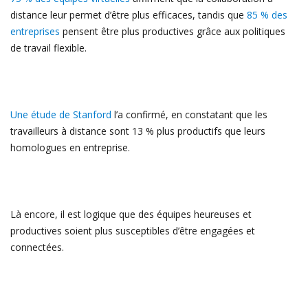
distance leur permet d’être plus efficaces, tandis que
85 % des
entreprises
pensent être plus productives grâce aux politiques
de travail flexible.
Une étude de Stanford
l’a confirmé, en constatant que les
travailleurs à distance sont 13 % plus productifs que leurs
homologues en entreprise.
Là encore, il est logique que des équipes heureuses et
productives soient plus susceptibles d’être engagées et
connectées.