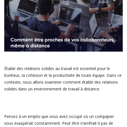
Établir des relations solides au travail est essentiel pour le
bonheur, la cohésion et la productivité de toute équipe. Dans ce
contexte, nous allons examiner comment établir des relations
solides dans un environnement de travail à distance.
Pensez à un emploi que vous avez occupé où un coéquipier
vous exaspérait constamment. Peut-être n’arrêtait-il pas de