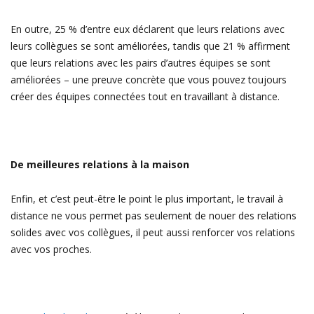
En outre, 25 % d’entre eux déclarent que leurs relations avec
leurs collègues se sont améliorées, tandis que 21 % affirment
que leurs relations avec les pairs d’autres équipes se sont
améliorées – une preuve concrète que vous pouvez toujours
créer des équipes connectées tout en travaillant à distance.
De meilleures relations à la maison
Enfin, et c’est peut-être le point le plus important, le travail à
distance ne vous permet pas seulement de nouer des relations
solides avec vos collègues, il peut aussi renforcer vos relations
avec vos proches.