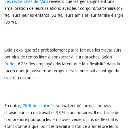
Les recherches de Miro
révèlent que les gens signalent une
amélioration de leurs relations avec leur conjoint/partenaire (49
%), leurs jeunes enfants (62 %), leurs amis et leur famille élargie
(30 %).
Cela s’explique très probablement par le fait que les travailleurs
ont plus de temps libre à consacrer à leurs proches. Selon
Buffer
, 67 % des employés déclarent que la « flexibilité dans la
façon dont je passe mon temps » est le principal avantage du
travail à distance.
En outre,
76 % des salariés
souhaitent désormais pouvoir
choisir leur lieu de travail et 93 % leurs horaires. Il est facile de
comprendre pourquoi les employés veulent plus de flexibilité,
étant donné à quel point le travail à distance a amélioré leurs