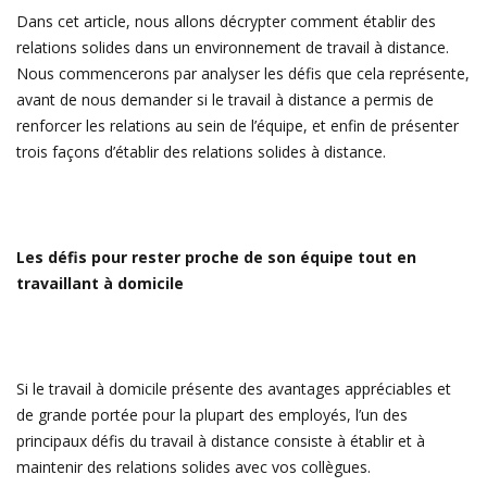
Dans cet article, nous allons décrypter comment établir des
relations solides dans un environnement de travail à distance.
Nous commencerons par analyser les défis que cela représente,
avant de nous demander si le travail à distance a permis de
renforcer les relations au sein de l’équipe, et enfin de présenter
trois façons d’établir des relations solides à distance.
Les défis pour rester proche de son équipe tout en
travaillant à domicile
Si le travail à domicile présente des avantages appréciables et
de grande portée pour la plupart des employés, l’un des
principaux défis du travail à distance consiste à établir et à
maintenir des relations solides avec vos collègues.