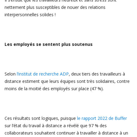
nettement plus susceptibles de nouer des relations
interpersonnelles solides !
Les employés se sentent plus soutenus
Selon
l’institut de recherche ADP
, deux tiers des travailleurs à
distance estiment que leurs équipes sont très solidaires, contre
moins de la moitié des employés sur place (47 %).
Ces résultats sont logiques, puisque
le rapport 2022 de Buffer
sur l’état du travail à distance a révélé que 97 % des
collaborateurs souhaitent continuer à travailler à distance à un