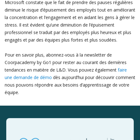
Microsoft constate que le fait de prendre des pauses régulières
diminue le risque d’épuisement des employés tout en améliorant
la concentration et l’engagement et en aidant les gens à gérer le
stress. Il est évident qu’une diminution de l’épuisement
professionnel se traduit par des employés plus heureux et plus
engagés et par des équipes plus fortes et plus soudées.
Pour en savoir plus, abonnez-vous à la newsletter de
Coorpacademy by Go1 pour rester au courant des dernières
tendances en matière de L&D. Vous pouvez également
faire
une demande de démo
dès aujourd’hui pour découvrir comment
nous pouvons répondre aux besoins d’apprentissage de votre
équipe.