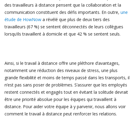
des travailleurs à distance pensent que la collaboration et la
communication constituent des défis importants. En outre,
une
étude de HowNow
a révélé que plus de deux tiers des
travailleurs (67 %) se sentent déconnectés de leurs collègues
lorsqu’ils travaillent à domicile et que 42 % se sentent seuls.
Ainsi, si le travail à distance offre une pléthore d’avantages,
notamment une réduction des niveaux de stress, une plus
grande flexibilité et moins de temps passé dans les transports, il
n’est pas sans poser de problèmes. S’assurer que les employés
restent connectés et engagés tout en évitant la solitude devrait
être une priorité absolue pour les équipes qui travaillent à
distance. Pour aider votre équipe à y parvenir, nous allons voir
comment le travail à distance peut renforcer les relations.