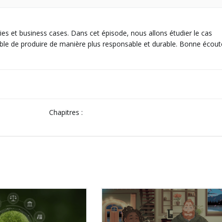
es et business cases. Dans cet épisode, nous allons étudier le cas
ible de produire de manière plus responsable et durable. Bonne écoute
Chapitres :