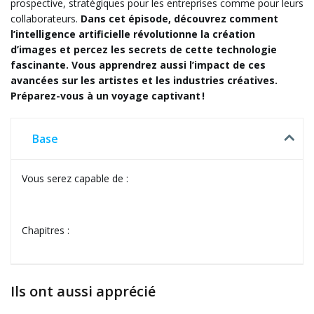
prospective, stratégiques pour les entreprises comme pour leurs
collaborateurs.
Dans cet épisode, découvrez comment
l’intelligence artificielle révolutionne la création
d’images et percez les secrets de cette technologie
fascinante. Vous apprendrez aussi l’impact de ces
avancées sur les artistes et les industries créatives.
Préparez-vous à un voyage captivant !
Base
Vous serez capable de :
Chapitres :
Ils ont aussi apprécié