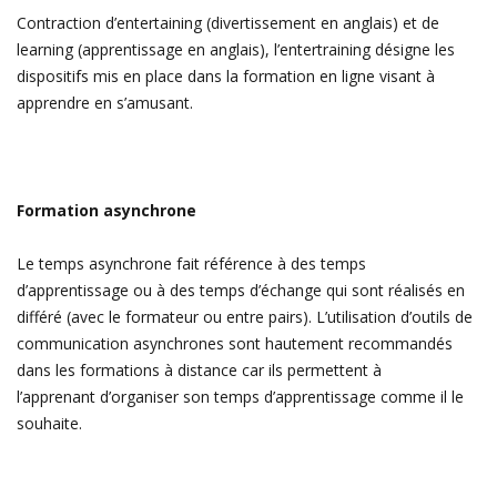
Contraction d’entertaining (divertissement en anglais) et de
learning (apprentissage en anglais), l’entertraining désigne les
dispositifs mis en place dans la formation en ligne visant à
apprendre en s’amusant.
Formation asynchrone
Le temps asynchrone fait référence à des temps
d’apprentissage ou à des temps d’échange qui sont réalisés en
différé (avec le formateur ou entre pairs). L’utilisation d’outils de
communication asynchrones sont hautement recommandés
dans les formations à distance car ils permettent à
l’apprenant d’organiser son temps d’apprentissage comme il le
souhaite.