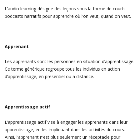
L’audio learning désigne des leçons sous la forme de courts
podcasts narratifs pour apprendre où l’on veut, quand on veut.
Apprenant
Les apprenants sont les personnes en situation d’apprentissage.
Ce terme générique regroupe tous les individus en action
d’apprentissage, en présentiel ou à distance.
Apprentissage actif
L’apprentissage actif vise à engager les apprenants dans leur
apprentissage, en les impliquant dans les activités du cours.
Ainsi, l’apprenant n’est plus seulement un réceptacle pour