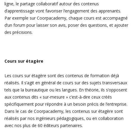
ligne, le partage collaboratif autour des contenus
d’apprentissage vont favoriser l’engagement des apprenants.
Par exemple sur Coorpacademy, chaque cours est accompagné
d’un forum
pour laisser son avis, poser des questions, et ajouter
des précisions.
Cours sur étagère
Les cours sur étagère sont des contenus de formation déjà
réalisés. Il s’agit en général de cours sur des sujets transversaux
tels que la bureautique ou les langues. En théorie, ils s’opposent
aux contenus dits « sur-mesure » c’est-à-dire ceux créés
spécifiquement pour répondre à un besoin précis de l’entreprise.
Dans le cas de Coorpacademy, les contenus sur étagère sont
réalisés par nos ingénieurs pédagogiques, ou en collaboration
avec nos plus de 60 éditeurs partenaires.