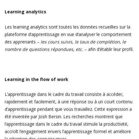
Learning analytics
Les learning analytics sont toutes les données recueillies sur la
plateforme d’apprentissage en vue d’analyser le comportement
des apprenants –
les cours suivis, le taux de complétion, le
nombre de questions répondues, etc.
– afin d’établir leur profil.
Learning in the flow of work
L’apprentissage dans le cadre du travail consiste à accéder,
rapidement et facilement, à une réponse ou à un court contenu
d’apprentissage pendant que vous travaillez. Cette expression a
été inventée par Josh Bersin. Les recherches montrent que
l’apprentissage dans le cadre du travail stimule la productivité,
accroît l’engagement envers l’apprentissage formel et améliore
la rétention des connaissances.