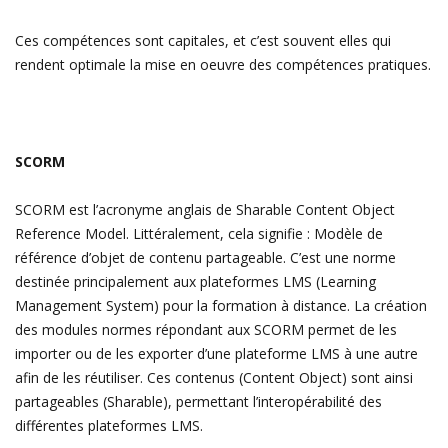
Ces compétences sont capitales, et c’est souvent elles qui
rendent optimale la mise en oeuvre des compétences pratiques.
SCORM
SCORM est l’acronyme anglais de Sharable Content Object
Reference Model. Littéralement, cela signifie : Modèle de
référence d’objet de contenu partageable. C’est une norme
destinée principalement aux plateformes LMS (Learning
Management System) pour la formation à distance. La création
des modules normes répondant aux SCORM permet de les
importer ou de les exporter d’une plateforme LMS à une autre
afin de les réutiliser. Ces contenus (Content Object) sont ainsi
partageables (Sharable), permettant l’interopérabilité des
différentes plateformes LMS.