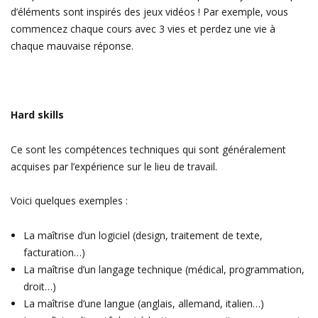
d’éléments sont inspirés des jeux vidéos ! Par exemple, vous
commencez chaque cours avec 3 vies et perdez une vie à
chaque mauvaise réponse.
Hard skills
Ce sont les compétences techniques qui sont généralement
acquises par l’expérience sur le lieu de travail.
Voici quelques exemples :
La maîtrise d’un logiciel (design, traitement de texte,
facturation…)
La maîtrise d’un langage technique (médical, programmation,
droit…)
La maîtrise d’une langue (anglais, allemand, italien…)