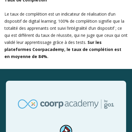
Le taux de complétion est un indicateur de réalisation d’un
dispositif de digital learning. 100% de complétion signifie que la
totalité des apprenants ont suivi l’intégralité d’un dispositif ; ce
qui est différent du taux de réussite, qui ne juge que ceux qui ont
validé leur apprentissage grâce à des tests.
Sur les
plateformes Coorpacademy, le taux de complétion est
en moyenne de 84%.