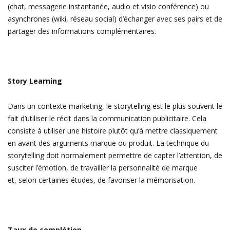
(chat, messagerie instantanée, audio et visio conférence) ou
asynchrones (wiki, réseau social) d’échanger avec ses pairs et de
partager des informations complémentaires.
Story Learning
Dans un contexte marketing, le storytelling est le plus souvent le
fait d’utiliser le récit dans la communication publicitaire. Cela
consiste à utiliser une histoire plutôt qu’à mettre classiquement
en avant des arguments marque ou produit. La technique du
storytelling doit normalement permettre de capter l’attention, de
susciter l’émotion, de travailler la personnalité de marque
et, selon certaines études, de favoriser la mémorisation.
Taux de complétion