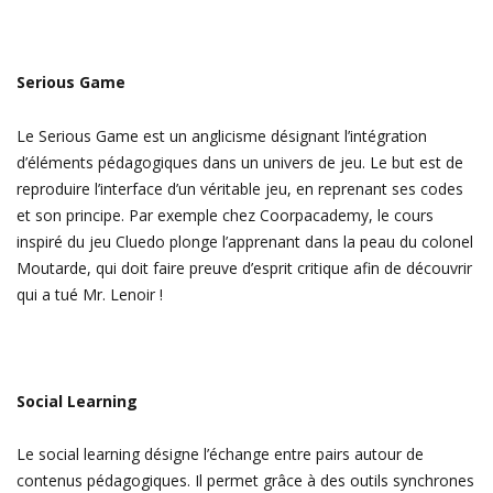
Serious Game
Le Serious Game est un anglicisme désignant l’intégration
d’éléments pédagogiques dans un univers de jeu. Le but est de
reproduire l’interface d’un véritable jeu, en reprenant ses codes
et son principe. Par exemple chez Coorpacademy, le cours
inspiré du jeu Cluedo plonge l’apprenant dans la peau du colonel
Moutarde, qui doit faire preuve d’esprit critique afin de découvrir
qui a tué Mr. Lenoir !
Social Learning
Le social learning désigne l’échange entre pairs autour de
contenus pédagogiques. Il permet grâce à des outils synchrones