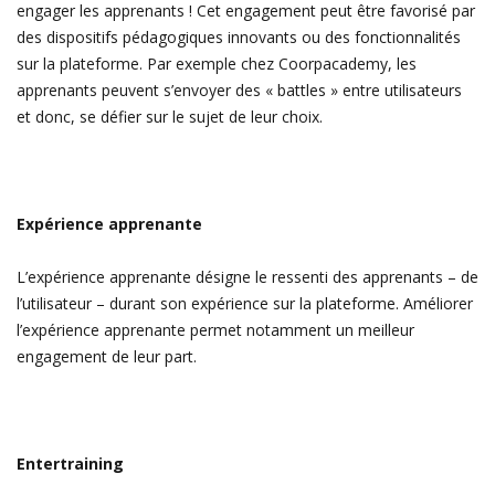
engager les apprenants ! Cet engagement peut être favorisé par
des dispositifs pédagogiques innovants ou des fonctionnalités
sur la plateforme. Par exemple chez Coorpacademy, les
apprenants peuvent s’envoyer des « battles » entre utilisateurs
et donc, se défier sur le sujet de leur choix.
Expérience apprenante
L’expérience apprenante désigne le ressenti des apprenants – de
l’utilisateur – durant son expérience sur la plateforme. Améliorer
l’expérience apprenante permet notamment un meilleur
engagement de leur part.
Entertraining