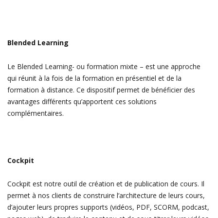
Blended Learning
Le Blended Learning- ou formation mixte – est une approche
qui réunit à la fois de la formation en présentiel et de la
formation à distance. Ce dispositif permet de bénéficier des
avantages différents qu’apportent ces solutions
complémentaires.
Cockpit
Cockpit est notre outil de création et de publication de cours. Il
permet à nos clients de c
onstruire
l’architecture
de leurs cours,
d’a
jouter leurs propres
supports
(vidéos, PDF, SCORM, podcast,