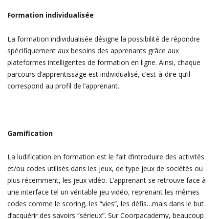
Formation individualisée
La formation individualisée désigne la possibilité de répondre
spécifiquement aux besoins des apprenants grâce aux
plateformes intelligentes de formation en ligne. Ainsi, chaque
parcours d’apprentissage est individualisé, c’est-à-dire qu’il
correspond au profil de l’apprenant.
Gamification
La ludification en formation est le fait d’introduire des activités
et/ou codes utilisés dans les jeux, de type jeux de sociétés ou
plus récemment, les jeux vidéo. L’apprenant se retrouve face à
une interface tel un véritable jeu vidéo, reprenant les mêmes
codes comme le scoring, les “vies”, les défis…mais dans le but
d’acquérir des savoirs “sérieux”. Sur Coorpacademy, beaucoup