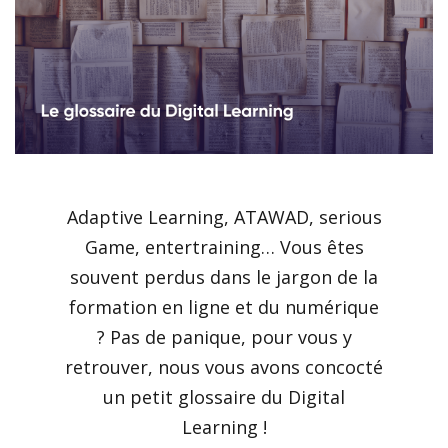
Adaptive Learning, ATAWAD, serious
Game, entertraining… Vous êtes
souvent perdus dans le jargon de la
formation en ligne et du numérique
? Pas de panique, pour vous y
retrouver, nous vous avons concocté
un petit glossaire du Digital
Learning !