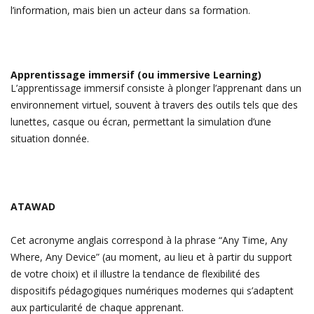
l’information, mais bien un acteur dans sa formation.
Apprentissage immersif (ou immersive Learning)
L’apprentissage immersif consiste à plonger l’apprenant dans un
environnement virtuel, souvent à travers des outils tels que des
lunettes, casque ou écran, permettant la simulation d’une
situation donnée.
ATAWAD
Cet acronyme anglais correspond à la phrase “Any Time, Any
Where, Any Device” (au moment, au lieu et à partir du support
de votre choix) et il illustre la tendance de flexibilité des
dispositifs pédagogiques numériques modernes qui s’adaptent
aux particularité de chaque apprenant.