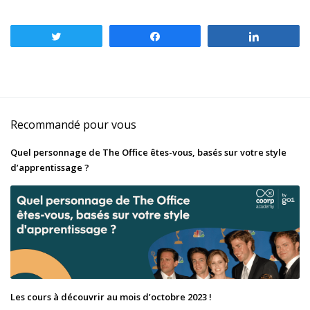
Tweetez
Partagez
Partagez
Recommandé pour vous
Quel personnage de The Office êtes-vous, basés sur votre style
d’apprentissage ?
Les cours à découvrir au mois d’octobre 2023 !