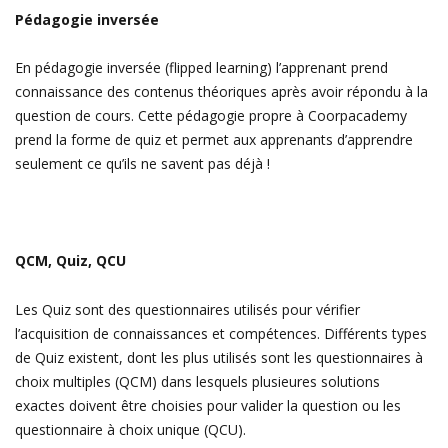
Pédagogie inversée
En pédagogie inversée (flipped learning) l’apprenant prend
connaissance des contenus théoriques après avoir répondu à la
question de cours. Cette pédagogie propre à Coorpacademy
prend la forme de quiz et permet aux apprenants d’apprendre
seulement ce qu’ils ne savent pas déjà !
QCM, Quiz, QCU
Les Quiz sont des questionnaires utilisés pour vérifier
l’acquisition de connaissances et compétences. Différents types
de Quiz existent, dont les plus utilisés sont les questionnaires à
choix multiples (QCM) dans lesquels plusieures solutions
exactes doivent être choisies pour valider la question ou les
questionnaire à choix unique (QCU).