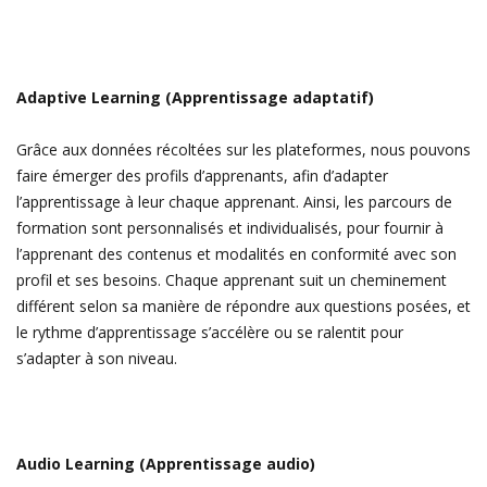
Adaptive Learning (Apprentissage adaptatif)
Grâce aux données récoltées sur les plateformes, nous pouvons
faire émerger des profils d’apprenants, afin d’adapter
l’apprentissage à leur chaque apprenant. Ainsi, les parcours de
formation sont personnalisés et individualisés, pour fournir à
l’apprenant des contenus et modalités en conformité avec son
profil et ses besoins. C
haque apprenant suit un cheminement
différent selon sa manière de répondre aux questions posées, et
le rythme d’apprentissage s’accélère ou se ralentit pour
s’adapter à son niveau.
Audio Learning (Apprentissage audio)