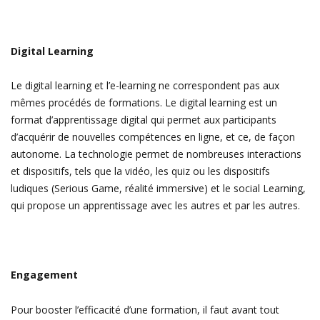
Digital Learning
Le digital learning et l’e-learning ne correspondent pas aux
mêmes procédés de formations. Le digital learning est un
format d’apprentissage digital qui permet aux participants
d’acquérir de nouvelles compétences en ligne, et ce, de façon
autonome. La technologie permet de nombreuses interactions
et dispositifs, tels que la vidéo, les quiz ou les dispositifs
ludiques (Serious Game, réalité immersive) et le social Learning,
qui propose un apprentissage avec les autres et par les autres.
Engagement
Pour booster l’efficacité d’une formation, il faut avant tout