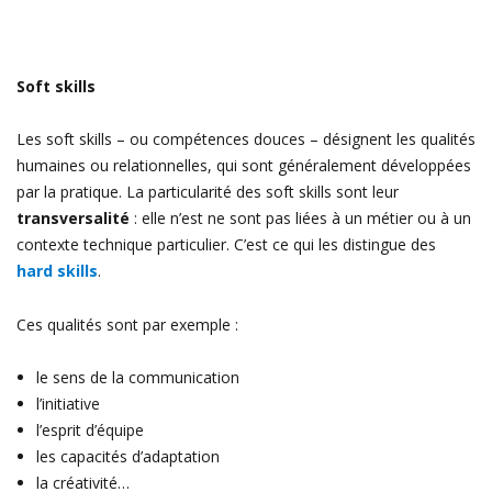
Soft skills
Les soft skills – ou compétences douces – désignent les qualités
humaines ou relationnelles, qui sont généralement développées
par la pratique. La particularité des soft skills sont leur
transversalité
: elle n’est ne sont pas liées à un métier ou à un
contexte technique particulier. C’est ce qui les distingue des
hard skills
.
Ces qualités sont par exemple :
le sens de la communication
l’initiative
l’esprit d’équipe
les capacités d’adaptation
la créativité…