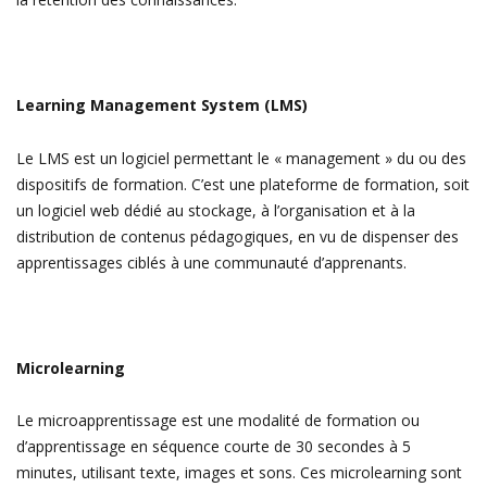
Learning Management System (LMS)
Le LMS est un logiciel permettant le « management » du ou des
dispositifs de formation. C’est une plateforme de formation, soit
un logiciel web dédié au stockage, à l’organisation et à la
distribution de contenus pédagogiques, en vu de dispenser des
apprentissages ciblés à une communauté d’apprenants.
Microlearning
Le microapprentissage est une modalité de formation ou
d’apprentissage en séquence courte de 30 secondes à 5
minutes, utilisant texte, images et sons. Ces microlearning sont