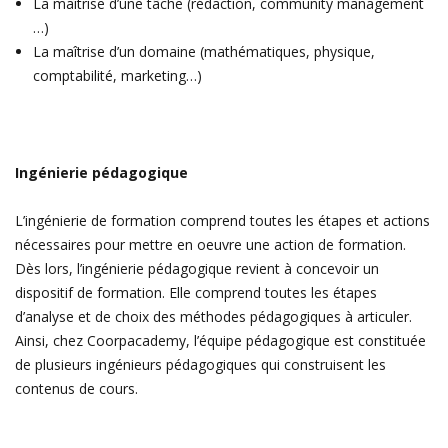
La maîtrise d’une tâche (rédaction, community management
…)
La maîtrise d’un domaine (mathématiques, physique,
comptabilité, marketing…)
Ingénierie pédagogique
L’ingénierie de formation comprend toutes les étapes et actions
nécessaires pour mettre en oeuvre une action de formation.
Dès lors, l’ingénierie pédagogique revient à concevoir un
dispositif de formation. Elle comprend toutes les étapes
d’analyse et de choix des méthodes pédagogiques à articuler.
Ainsi, chez Coorpacademy, l’équipe pédagogique est constituée
de plusieurs ingénieurs pédagogiques qui construisent les
contenus de cours.