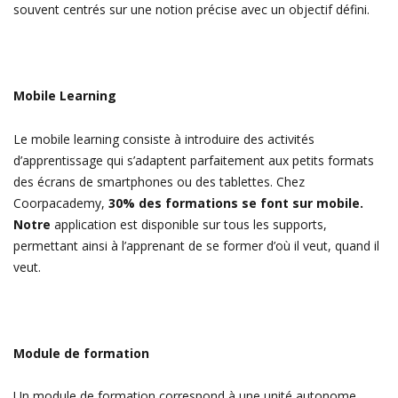
souvent centrés sur une notion précise avec un objectif défini.
Mobile Learning
Le mobile learning consiste à introduire des activités
d’apprentissage qui s’adaptent parfaitement aux petits formats
des écrans de smartphones ou des tablettes. Chez
Coorpacademy,
30% des formations se font sur
mobile.
Notre
application est disponible sur tous les supports,
permettant ainsi à l’apprenant de se former d’où il veut, quand il
veut.
Module de formation
Un module de formation correspond à une unité autonome