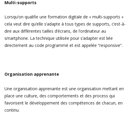
Multi-supports
Lorsqu’on qualifie une formation digitale de « multi-supports »
cela veut dire qu’elle s’adapte à tous types de supports, c’est-à-
dire aux différentes tailles d’écrans, de l’ordinateur au
smartphone. La technique utilisée pour s’adapter est liée
directement au code programmé et est appelée “responsive”.
Organisation apprenante
Une organisation apprenante est une organisation mettant en
place une culture, des comportements et des process qui
favorisent le développement des compétences de chacun, en
continu.