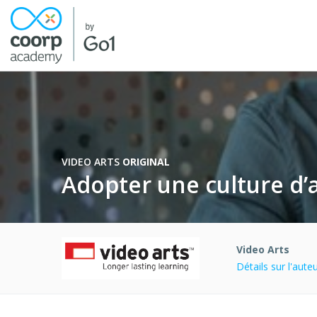
VIDEO ARTS
ORIGINAL
Adopter une culture d’
Video Arts
Détails sur l'aut