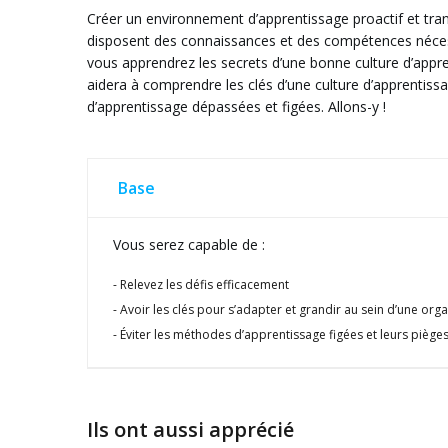
Créer un environnement d’apprentissage proactif et tra
disposent des connaissances et des compétences nécessai
vous apprendrez les secrets d’une bonne culture d’appre
aidera à comprendre les clés d’une culture d’apprentiss
d’apprentissage dépassées et figées. Allons-y !
Base
Vous serez capable de :
Relevez les défis efficacement
Avoir les clés pour s’adapter et grandir au sein d’une org
Éviter les méthodes d’apprentissage figées et leurs piège
Ils ont aussi apprécié