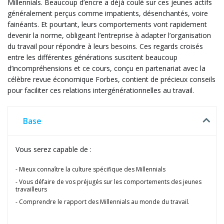
Millennials. Beaucoup d’encre a déjà coulé sur ces jeunes actifs
généralement perçus comme impatients, désenchantés, voire
fainéants. Et pourtant, leurs comportements vont rapidement
devenir la norme, obligeant l’entreprise à adapter l’organisation
du travail pour répondre à leurs besoins. Ces regards croisés
entre les différentes générations suscitent beaucoup
d’incompréhensions et ce cours, conçu en partenariat avec la
célèbre revue économique Forbes, contient de précieux conseils
pour faciliter ces relations intergénérationnelles au travail.
Base
Vous serez capable de :
Mieux connaître la culture spécifique des Millennials
Vous défaire de vos préjugés sur les comportements des jeunes
travailleurs
Comprendre le rapport des Millennials au monde du travail.