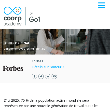
FORBES
ORIGINAL
Collaborer avec les millennials
Forbes
Détails sur l'auteur
D’ici 2025, 75 % de la population active mondiale sera
représentée par une nouvelle génération de travailleurs : les