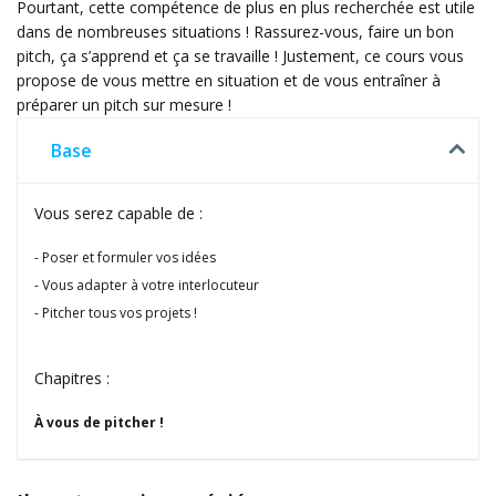
Pourtant, cette compétence de plus en plus recherchée est utile
dans de nombreuses situations ! Rassurez-vous, faire un bon
pitch, ça s’apprend et ça se travaille ! Justement, ce cours vous
propose de vous mettre en situation et de vous entraîner à
préparer un pitch sur mesure !
Base
Vous serez capable de :
Poser et formuler vos idées
Vous adapter à votre interlocuteur
Pitcher tous vos projets !
Chapitres :
À vous de pitcher !