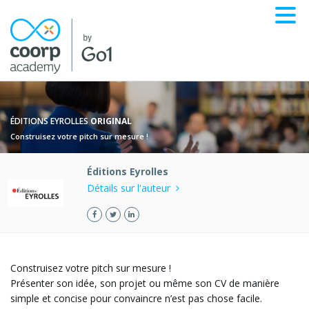
ÉDITIONS EYROLLES
ORIGINAL
Construisez votre pitch sur mesure !
Éditions Eyrolles
Détails sur l'auteur
Construisez votre pitch sur mesure !
Présenter son idée, son projet ou même son CV de manière
simple et concise pour convaincre n’est pas chose facile.