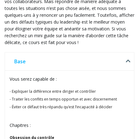
vos collaborateurs. Mais répondre de manière adéquate à
toutes les situations n’est pas chose aisée, et nous sommes
quelques-uns à y renoncer un peu facilement. Toutefois, afficher
un des défauts typiques du leadership est le meilleur moyen
pour éloigner votre équipe et anéantir sa motivation. Si vous
recherchez un mini guide sur la manière d’aborder cette tâche
délicate, ce cours est fait pour vous !
Base
Vous serez capable de :
Expliquer la différence entre diriger et contrôler
Traiter les conflits en temps opportun et avec discernement
Éviter ce défaut très répandu qu’est l’incapacité à décider
Chapitres :
Obsession du contrôle