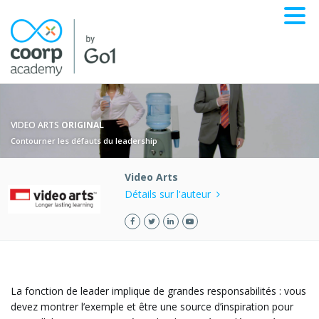
VIDEO ARTS
ORIGINAL
Contourner les défauts du leadership
Video Arts
Détails sur l'auteur
La fonction de leader implique de grandes responsabilités : vous
devez montrer l’exemple et être une source d’inspiration pour