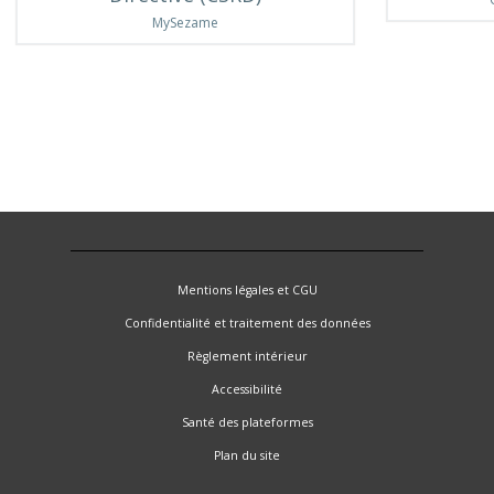
MySezame
Mentions légales et CGU
Confidentialité et traitement des données
Règlement intérieur
Accessibilité
Santé des plateformes
Plan du site