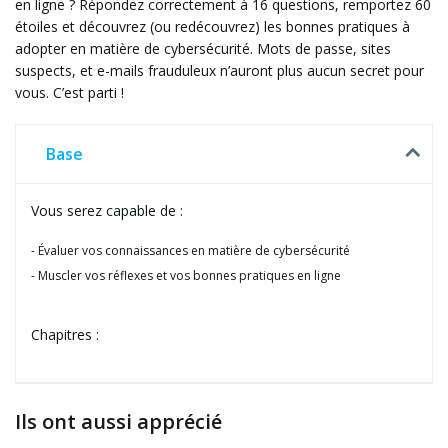
en ligne ? Répondez correctement à 16 questions, remportez 60
étoiles et découvrez (ou redécouvrez) les bonnes pratiques à
adopter en matière de cybersécurité. Mots de passe, sites
suspects, et e-mails frauduleux n’auront plus aucun secret pour
vous. C’est parti !
Base
Vous serez capable de :
Évaluer vos connaissances en matière de cybersécurité
Muscler vos réflexes et vos bonnes pratiques en ligne
Chapitres :
Ils ont aussi apprécié