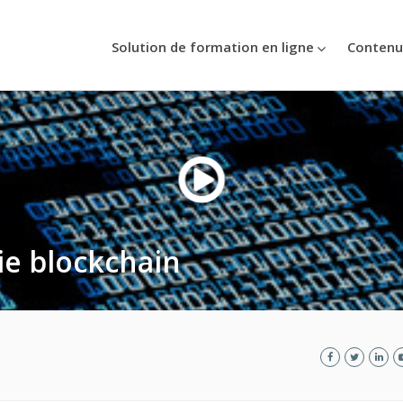
Solution de formation en ligne
Contenu
ie blockchain