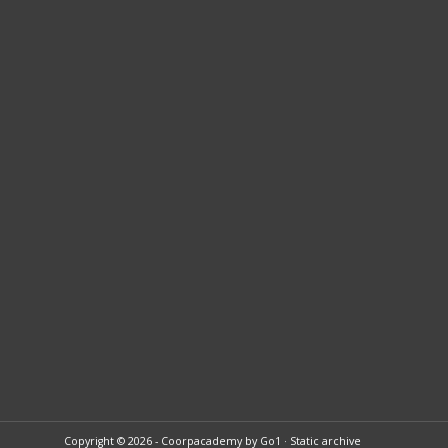
Copyright © 2026 - Coorpacademy by Go1 · Static archive