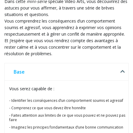
Dans cette
mini-série
spéciale Video Arts, vous découvrirez des
astuces pour vous affirmer, à travers une série de brèves
situations et questions.
Vous comprendrez les conséquences d’un comportement
soumis et agressif, vous apprendrez à exprimer vos opinions
respectueusement et à gérer un conflit de manière appropriée.
Et j’espère que vous vous rendrez compte des avantages à
rester calme et à vous concentrer sur le comportement et la
résolution de problèmes.
Base
Vous serez capable de :
Identifier les conséquences d’un comportement soumis et agressif
Comprenez ce que vous devez être honnête
Faites attention aux limites de ce que vous pouvez et ne pouvez pas
faire
Imaginez les principes fondamentaux d’une bonne communication