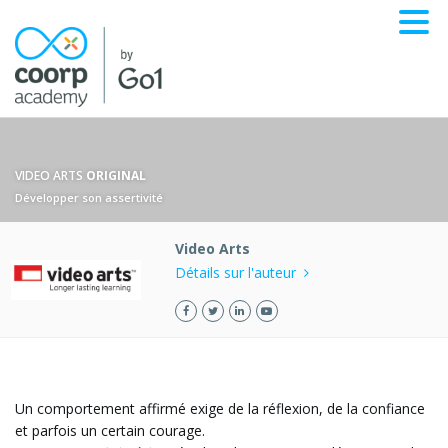
VIDEO ARTS
ORIGINAL
Développer son assertivité
Video Arts
Détails sur l'auteur
Un comportement affirmé exige de la réflexion, de la confiance
et parfois un certain courage.