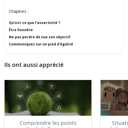
Chapitres :
Qu’est-ce que l’assertivité ?
Être honnête
Ne pas perdre de vue son objectif
Communiquez sur un pied d’égalité
Ils ont aussi apprécié
Comprendre les points
Situat