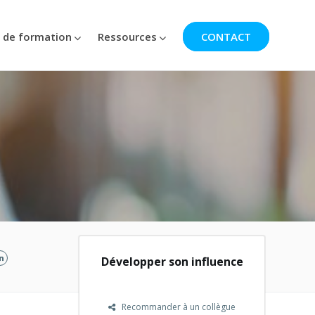
 de formation
Ressources
CONTACT
Développer son influence
Recommander à un collègue