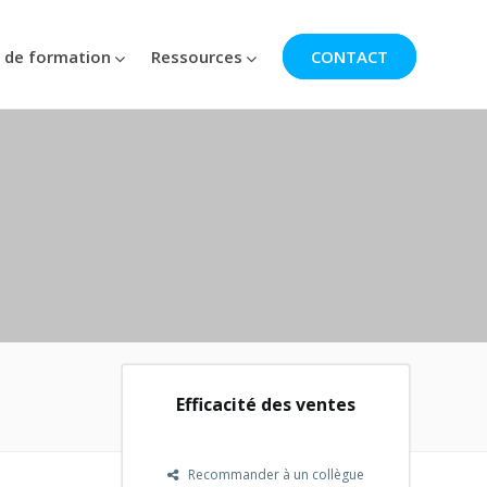
 de formation
Ressources
CONTACT
Efficacité des ventes
Recommander à un collègue