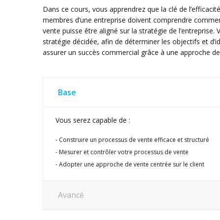
Dans ce cours, vous apprendrez que la clé de l’efficacit
membres d’une entreprise doivent comprendre comment le
vente puisse être aligné sur la stratégie de l’entrepris
stratégie décidée, afin de déterminer les objectifs et 
assurer un succès commercial grâce à une approche de v
Base
Vous serez capable de :
Construire un processus de vente efficace et structuré
Mesurer et contrôler votre processus de vente
Adopter une approche de vente centrée sur le client
Avancé