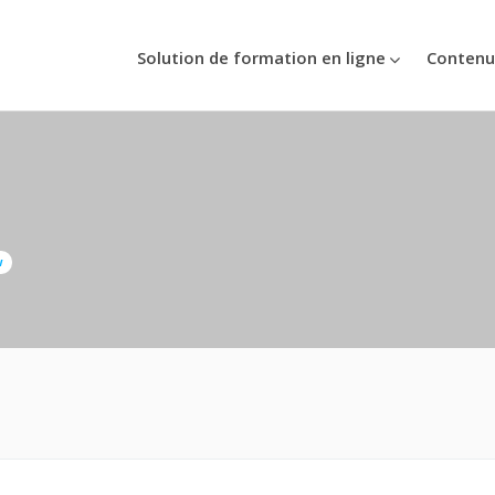
Solution de formation en ligne
Contenu
w