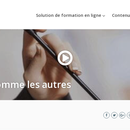
Solution de formation en ligne
Contenu
omme les autres