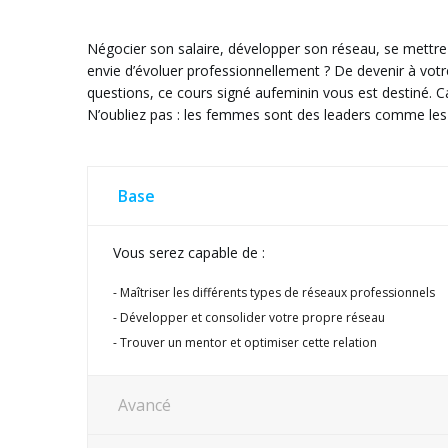
Négocier son salaire, développer son réseau, se mettre
envie d’évoluer professionnellement ? De devenir à votr
questions, ce cours signé aufeminin vous est destiné. 
N’oubliez pas : les femmes sont des leaders comme le
Base
Vous serez capable de :
Maîtriser les différents types de réseaux professionnels
Développer et consolider votre propre réseau
Trouver un mentor et optimiser cette relation
Avancé