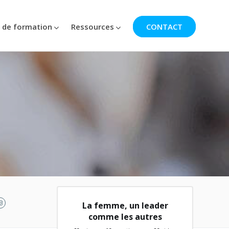
 de formation
Ressources
CONTACT
La femme, un leader
comme les autres