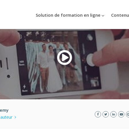
Solution de formation en ligne
Contenu
demy
l'auteur