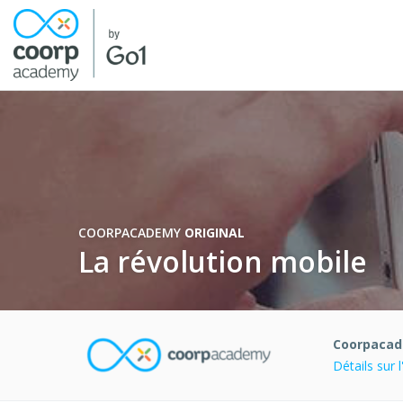
COORPACADEMY
ORIGINAL
La révolution mobile
Coorpaca
Détails sur 