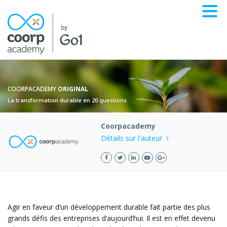
COORPACADEMY
ORIGINAL
La transformation durable en 20 questions
Coorpacademy
Détails sur l'auteur
Agir en faveur d’un développement durable fait partie des plus
grands défis des entreprises d’aujourd’hui. Il est en effet devenu