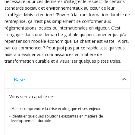
nécessaire pour ces dernières d’intégrer le respect de certains
standards sociaux et environnementaux au cœur de leur
stratégie. Mais attention ! Œuvrer à la transformation durable de
l’entreprise, ça n’est pas simplement se conformer aux
réglementations locales ou internationales en vigueur. C’est
s’engager dans une démarche globale qui peut amener jusqu’à
repenser son modèle économique. Le chantier est vaste ! Alors,
par où commencer ? Pourquoi pas par ce rapide test qui vous
aidera à évaluer vos connaissances en matière de
transformation durable et à visualiser quelques pistes utiles.
Base
Vous serez capable de :
Mieux comprendre la crise écologique et ses enjeux
Identifier quelques solutions existantes en matière de
développement durable