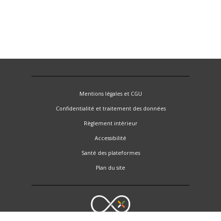
Mentions légales et CGU
Confidentialité et traitement des données
Règlement intérieur
Accessibilité
Santé des plateformes
Plan du site