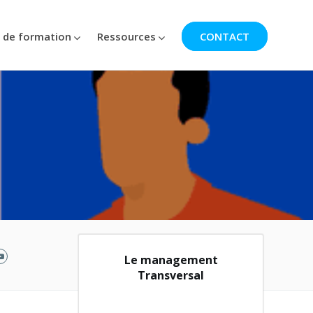
 de formation
Ressources
CONTACT
Le management
Transversal