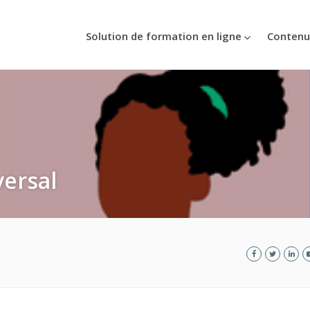
Solution de formation en ligne
Contenu
ersal