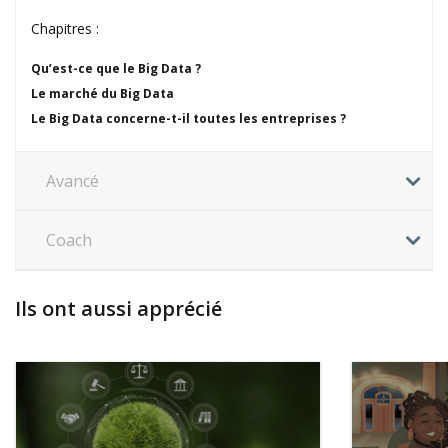
Chapitres :
Qu’est-ce que le Big Data ?
Le marché du Big Data
Le Big Data concerne-t-il toutes les entreprises ?
Avancé
Coach
Ils ont aussi apprécié