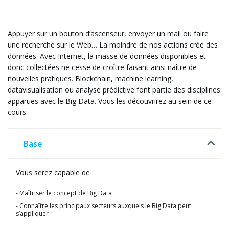
Appuyer sur un bouton d’ascenseur, envoyer un mail ou faire
une recherche sur le Web… La moindre de nos actions crée des
données. Avec Internet, la masse de données disponibles et
donc collectées ne cesse de croître faisant ainsi naître de
nouvelles pratiques. Blockchain, machine learning,
datavisualisation ou analyse prédictive font partie des disciplines
apparues avec le Big Data. Vous les découvrirez au sein de ce
cours.
Base
Vous serez capable de :
Maîtriser le concept de Big Data
Connaître les principaux secteurs auxquels le Big Data peut
s’appliquer