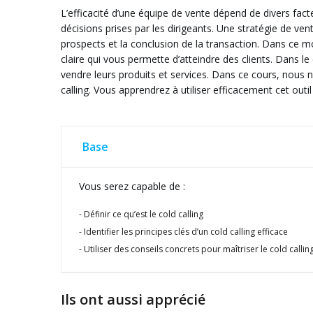
L’efficacité d’une équipe de vente dépend de divers facte
décisions prises par les dirigeants. Une stratégie de ve
prospects et la conclusion de la transaction. Dans ce m
claire qui vous permette d’atteindre des clients. Dans le
vendre leurs produits et services. Dans ce cours, nous n
calling. Vous apprendrez à utiliser efficacement cet outil 
Base
Vous serez capable de :
Définir ce qu’est le cold calling
Identifier les principes clés d’un cold calling efficace
Utiliser des conseils concrets pour maîtriser le cold callin
Ils ont aussi apprécié