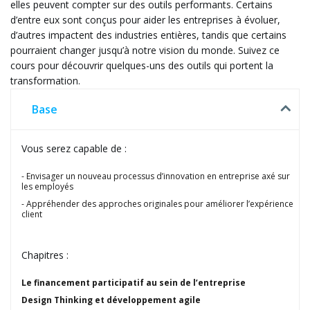
elles peuvent compter sur des outils performants. Certains
d’entre eux sont conçus pour aider les entreprises à évoluer,
d’autres impactent des industries entières, tandis que certains
pourraient changer jusqu’à notre vision du monde. Suivez ce
cours pour découvrir quelques-uns des outils qui portent la
transformation.
Base
Vous serez capable de :
Envisager un nouveau processus d’innovation en entreprise axé sur
les employés
Appréhender des approches originales pour améliorer l’expérience
client
Chapitres :
Le financement participatif au sein de l’entreprise
Design Thinking et développement agile