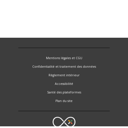
Mentions légales et CGU
Confidentialité et traitement des données
Règlement intérieur
Accessibilité
Santé des plateformes
Plan du site