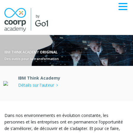
IBM THINK ACADEMY
ORIGINAL
Des outils pour la transformation
IBM Think Academy
Détails sur l'auteur
Dans nos environnements en évolution constante, les
personnes et les entreprises ont en permanence l’opportunité
de s’améliorer, de découvrir et de s’adapter. Et pour ce faire,