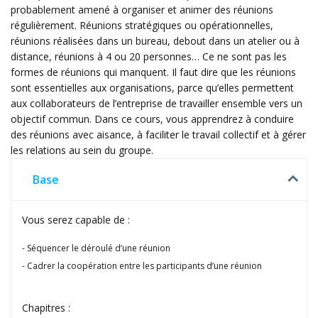
probablement amené à organiser et animer des réunions
régulièrement. Réunions stratégiques ou opérationnelles,
réunions réalisées dans un bureau, debout dans un atelier ou à
distance, réunions à 4 ou 20 personnes… Ce ne sont pas les
formes de réunions qui manquent. Il faut dire que les réunions
sont essentielles aux organisations, parce qu’elles permettent
aux collaborateurs de l’entreprise de travailler ensemble vers un
objectif commun. Dans ce cours, vous apprendrez à conduire
des réunions avec aisance, à faciliter le travail collectif et à gérer
les relations au sein du groupe.
Base
Vous serez capable de :
Séquencer le déroulé d’une réunion
Cadrer la coopération entre les participants d’une réunion
Chapitres :