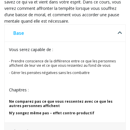
savez ce qui va et vient dans votre esprit. Dans ce cours, vous
verrez comment affronter la tempête lorsque vous souffrez
d’une baisse de moral, et comment vous accorder une pause
mentale quand elle est nécessaire.
Base
Vous serez capable de :
Prendre conscience de la différence entre ce que les personnes
affichent de leur vie et ce que vous ressentez au fond de vous
Gérer les pensées négatives sans les combattre
Chapitres :
Ne comparez pas ce que vous ressentez avec ce que les
autres personnes affichent
N’y songez même pas – effet contre-productif