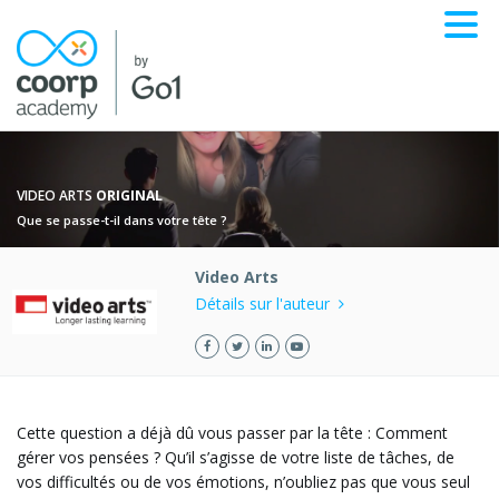
VIDEO ARTS
ORIGINAL
Que se passe-t-il dans votre tête ?
Video Arts
Détails sur l'auteur
Cette question a déjà dû vous passer par la tête : Comment
gérer vos pensées ? Qu’il s’agisse de votre liste de tâches, de
vos difficultés ou de vos émotions, n’oubliez pas que vous seul