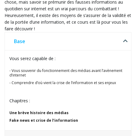
chose, mais savoir se prémunir des fausses informations au
quotidien sur internet est un vrai parcours du combattant !
Heureusement, il existe des moyens de s’assurer de la validité et
de la portée d’une information, et ce cours est là pour vous les
faire découvrir !
Base
Vous serez capable de :
Vous souvenir du fonctionnement des médias avant l’avènement
d’internet
Comprendre d’où vient la crise de l’information et ses enjeux
Chapitres :
Une brève histoire des médias
Fake news et crise de l’information