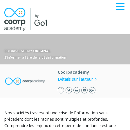
COORPACADEMY
ORIGINAL
S’informer à l’ère de la désinformation
Coorpacademy
Détails sur l'auteur
Nos sociétés traversent une crise de l’information sans
précédent dont les racines sont multiples et profondes.
Comprendre les enjeux de cette perte de confiance est une