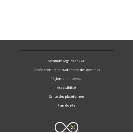
Mentions légales et CGU
Confidentialité et traitement des données
Règlement intérieur
Accessibilité
Santé des plateformes
Plan du site