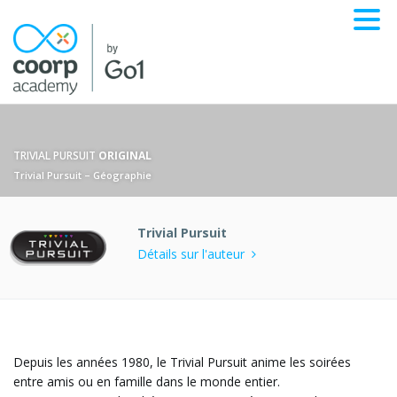
TRIVIAL PURSUIT
ORIGINAL
Trivial Pursuit – Géographie
Trivial Pursuit
Détails sur l'auteur
Depuis les années 1980, le Trivial Pursuit anime les soirées
entre amis ou en famille dans le monde entier.