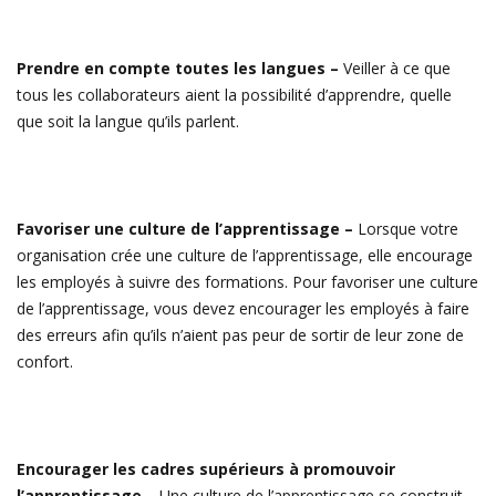
Prendre en compte toutes les langues –
Veiller à ce que
tous les collaborateurs aient la possibilité d’apprendre, quelle
que soit la langue qu’ils parlent.
Favoriser une culture de l’apprentissage –
Lorsque votre
organisation crée une culture de l’apprentissage, elle encourage
les employés à suivre des formations. Pour favoriser une culture
de l’apprentissage, vous devez encourager les employés à faire
des erreurs afin qu’ils n’aient pas peur de sortir de leur zone de
confort.
Encourager les cadres supérieurs à promouvoir
l’apprentissage –
Une culture de l’apprentissage se construit