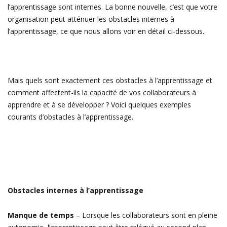
l’apprentissage sont internes. La bonne nouvelle, c’est que votre
organisation peut atténuer les obstacles internes à
l’apprentissage, ce que nous allons voir en détail ci-dessous.
Mais quels sont exactement ces obstacles à l’apprentissage et
comment affectent-ils la capacité de vos collaborateurs à
apprendre et à se développer ? Voici quelques exemples
courants d’obstacles à l’apprentissage.
Obstacles internes à l’apprentissage
Manque de temps
– Lorsque les collaborateurs sont en pleine