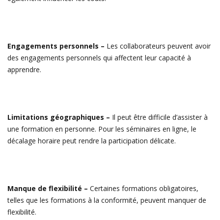
Engagements personnels –
Les collaborateurs peuvent avoir
des engagements personnels qui affectent leur capacité à
apprendre.
Limitations géographiques –
Il peut être difficile d’assister à
une formation en personne. Pour les séminaires en ligne, le
décalage horaire peut rendre la participation délicate.
Manque de flexibilité –
Certaines formations obligatoires,
telles que les formations à la conformité, peuvent manquer de
flexibilité.