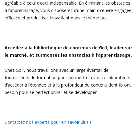
agréable à celui d’outil indispensable. En éliminant les obstacles
à l’apprentissage, vous disposerez d’une main-d’œuvre engagée,
efficace et productive, travaillant dans le même but.
Accédez à la bibliothèque de contenus de Go1, leader sur
le marché, et surmontez les obstacles à l’apprentissage.
Chez Go1, nous travaillons avec un large éventail de
fournisseurs de formation pour permettre à vos collaborateurs
d’accéder à l’étendue et à la profondeur du contenu dont ils ont
besoin pour se perfectionner et se développer.
Contactez nos experts pour en savoir plus !