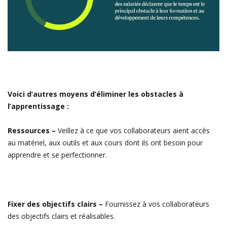
Voici d’autres moyens d’éliminer les obstacles à
l’apprentissage :
Ressources –
Veillez à ce que vos collaborateurs aient accès
au matériel, aux outils et aux cours dont ils ont besoin pour
apprendre et se perfectionner.
Fixer des objectifs clairs –
Fournissez à vos collaborateurs
des objectifs clairs et réalisables.