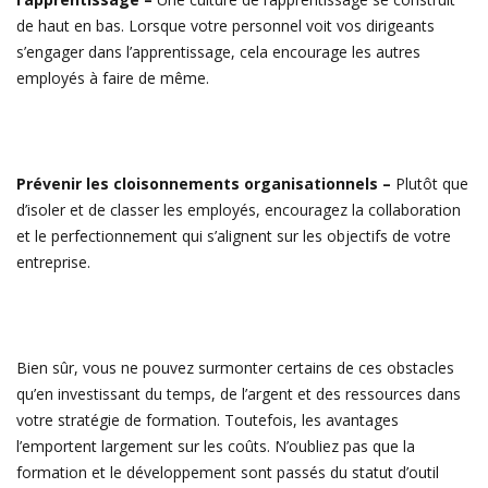
de haut en bas. Lorsque votre personnel voit vos dirigeants
s’engager dans l’apprentissage, cela encourage les autres
employés à faire de même.
Prévenir les cloisonnements organisationnels –
Plutôt que
d’isoler et de classer les employés, encouragez la collaboration
et le perfectionnement qui s’alignent sur les objectifs de votre
entreprise.
Bien sûr, vous ne pouvez surmonter certains de ces obstacles
qu’en investissant du temps, de l’argent et des ressources dans
votre stratégie de formation. Toutefois, les avantages
l’emportent largement sur les coûts. N’oubliez pas que la
formation et le développement sont passés du statut d’outil