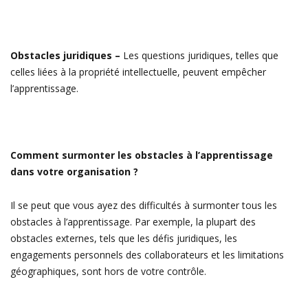
Obstacles juridiques –
Les questions juridiques, telles que
celles liées à la propriété intellectuelle, peuvent empêcher
l’apprentissage.
Comment surmonter les obstacles à l’apprentissage
dans votre organisation ?
Il se peut que vous ayez des difficultés à surmonter tous les
obstacles à l’apprentissage. Par exemple, la plupart des
obstacles externes, tels que les défis juridiques, les
engagements personnels des collaborateurs et les limitations
géographiques, sont hors de votre contrôle.