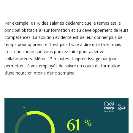
Par exemple, 61 % des salariés déclarent que le temps est le
principal obstacle à leur formation et au développement de leurs
compétences. La solution évidente est de leur donner plus de
temps pour apprendre. Il est plus facile à dire qu’à faire, mais
c’est une chose que vous pouvez faire pour aider vos
collaborateurs. Même 15 minutes d’apprentissage par jour
permettent à vos employés de suivre un cours de formation
d’une heure en moins d’une semaine.