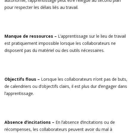
autonomie, l’apprentissage peut être relégué au second plan
pour respecter les délais liés au travail.
Manque de ressources –
L’apprentissage sur le lieu de travail
est pratiquement impossible lorsque les collaborateurs ne
disposent pas du matériel ou des outils nécessaires.
Objectifs flous –
Lorsque les collaborateurs n’ont pas de buts,
de calendriers ou d’objectifs clairs, il est plus dur d’engager dans
l’apprentissage.
Absence d’incitations –
En l’absence d’incitations ou de
récompenses, les collaborateurs peuvent avoir du mal à