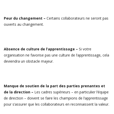
Peur du changement –
Certains collaborateurs ne seront pas
ouverts au changement.
Absence de culture de l’apprentissage –
Si votre
organisation ne favorise pas une culture de l’apprentissage, cela
deviendra un obstacle majeur.
Manque de soutien de la part des parties prenantes et
de la direction –
Les cadres supérieurs – en particulier l’équipe
de direction – doivent se faire les champions de l’apprentissage
pour s’assurer que les collaborateurs en reconnaissent la valeur.