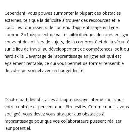
Cependant, vous pouvez surmonter la plupart des obstacles
externes, tels que la difficulté à trouver des ressources et le
coût. Les fournisseurs de contenu d’apprentissage en ligne
comme Go1 disposent de vastes bibliothèques de cours en ligne
couvrant des milliers de sujets, de la conformité et de la sécurité
sur le lieu de travail au développement de compétences, soft ou
hard skills. L’avantage de l’apprentissage en ligne est qu’il est
également rentable, ce qui vous permet de former l’ensemble
de votre personnel avec un budget limité.
D’autre part, les obstacles à l’apprentissage interne sont sous
votre contrôle et peuvent donc être évités. Comme nous l’avons
souligné, vous devez vous attaquer aux obstacles à
l’apprentissage pour que vos collaborateurs puissent réaliser
leur potentiel.