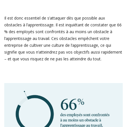
Il est donc essentiel de s’attaquer dès que possible aux
obstacles à l’apprentissage. Il est inquiétant de constater que 66
% des employés sont confrontés à au moins un obstacle à
l’apprentissage au travail. Ces obstacles empêchent votre
entreprise de cultiver une culture de l’apprentissage, ce qui
signifie que vous n’atteindrez pas vos objectifs aussi rapidement
– et que vous risquez de ne pas les atteindre du tout.