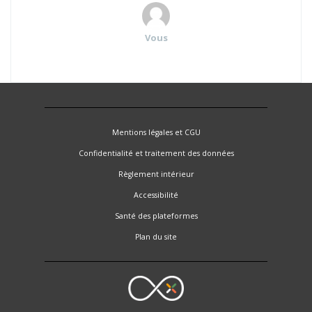
Vous
Mentions légales et CGU
Confidentialité et traitement des données
Règlement intérieur
Accessibilité
Santé des plateformes
Plan du site