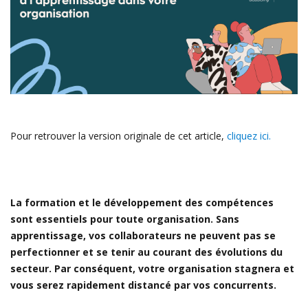
Pour retrouver la version originale de cet article,
cliquez ici.
La formation et le développement des compétences
sont essentiels pour toute organisation. Sans
apprentissage, vos collaborateurs ne peuvent pas se
perfectionner et se tenir au courant des évolutions du
secteur. Par conséquent, votre organisation stagnera et
vous serez rapidement distancé par vos concurrents.