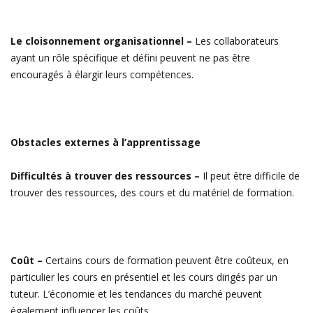
Le cloisonnement organisationnel –
Les collaborateurs
ayant un rôle spécifique et défini peuvent ne pas être
encouragés à élargir leurs compétences.
Obstacles externes à l’apprentissage
Difficultés à trouver des ressources –
Il peut être difficile de
trouver des ressources, des cours et du matériel de formation.
Coût –
Certains cours de formation peuvent être coûteux, en
particulier les cours en présentiel et les cours dirigés par un
tuteur. L’économie et les tendances du marché peuvent
également influencer les coûts.