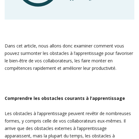
Dans cet article, nous allons donc examiner comment vous
pouvez surmonter les obstacles à l’apprentissage pour favoriser
le bien-être de vos collaborateurs, les faire monter en
compétences rapidement et améliorer leur productivité.
Comprendre les obstacles courants à l’apprentissage
Les obstacles à l’apprentissage peuvent revêtir de nombreuses
formes, y compris celle de vos collaborateurs eux-mêmes. Il
arrive que des obstacles externes à l’apprentissage
apparaissent, mais la plupart du temps, les obstacles à