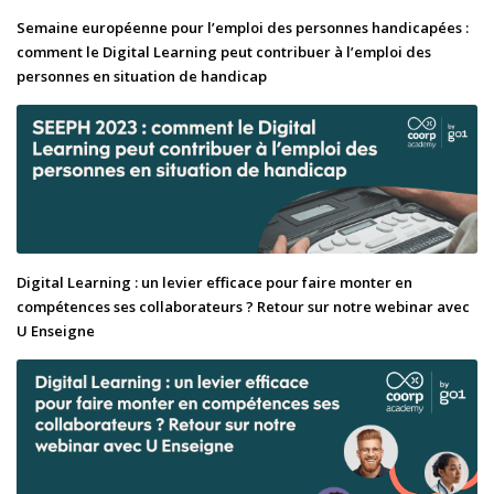
Semaine européenne pour l’emploi des personnes handicapées :
comment le Digital Learning peut contribuer à l’emploi des
personnes en situation de handicap
Digital Learning : un levier efficace pour faire monter en
compétences ses collaborateurs ? Retour sur notre webinar avec
U Enseigne