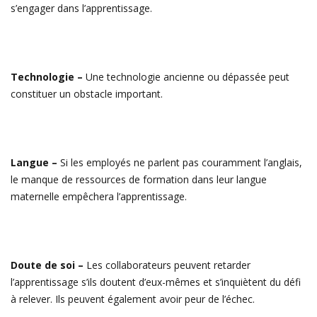
s’engager dans l’apprentissage.
Technologie –
Une technologie ancienne ou dépassée peut
constituer un obstacle important.
Langue –
Si les employés ne parlent pas couramment l’anglais,
le manque de ressources de formation dans leur langue
maternelle empêchera l’apprentissage.
Doute de soi –
Les collaborateurs peuvent retarder
l’apprentissage s’ils doutent d’eux-mêmes et s’inquiètent du défi
à relever. Ils peuvent également avoir peur de l’échec.