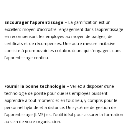
Encourager l’apprentissage –
La gamification est un
excellent moyen d’accroître l’engagement dans l’apprentissage
en récompensant les employés au moyen de badges, de
certificats et de récompenses. Une autre mesure incitative
consiste à promouvoir les collaborateurs qui s’engagent dans
l’apprentissage continu.
Fournir la bonne technologie –
Veillez à disposer d’une
technologie de pointe pour que les employés puissent
apprendre à tout moment et en tout lieu, y compris pour le
personnel hybride et à distance. Un système de gestion de
l’apprentissage (LMS) est l’outil idéal pour assurer la formation
au sein de votre organisation.