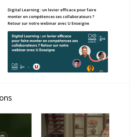
Digital Learning : un levier efficace pour faire
monter en compétences ses collaborateurs ?
Retour sur notre webinar avec U Enseigne
ions
NEW