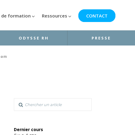
 de formation
Ressources
CONTACT
ODYSSE RH
PRESSE
Team
Dernier cours