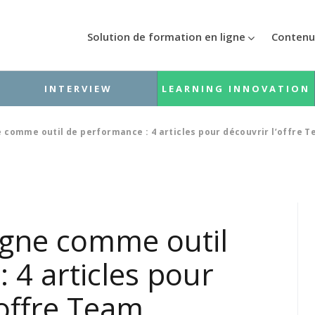
Solution de formation en ligne
Contenu
INTERVIEW
LEARNING INNOVATION
e comme outil de performance : 4 articles pour découvrir l’offre 
igne comme outil
 4 articles pour
’offre Team