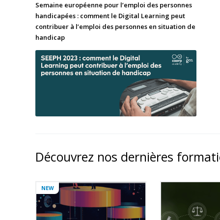
Semaine européenne pour l’emploi des personnes
handicapées : comment le Digital Learning peut
contribuer à l’emploi des personnes en situation de
handicap
Découvrez nos dernières format
NEW