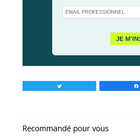
Tweetez
Recommandé pour vous