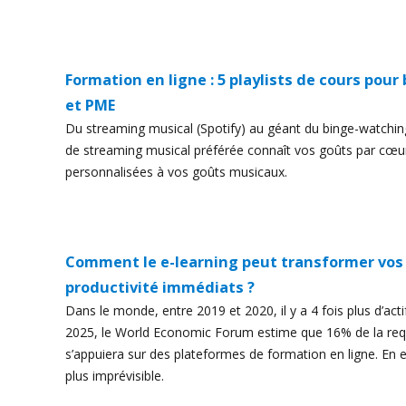
Formation en ligne : 5 playlists de cours pour
et PME
Du streaming musical (Spotify) au géant du binge-watching (
de streaming musical préférée connaît vos goûts par cœur
personnalisées à vos goûts musicaux.
Comment le e-learning peut transformer vos 
productivité immédiats ?
Dans le monde, entre 2019 et 2020, il y a 4 fois plus d’act
2025, le World Economic Forum estime que 16% de la requa
s’appuiera sur des plateformes de formation en ligne. En 
plus imprévisible.