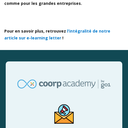
comme pour les grandes entreprises.
Pour en savoir plus, retrouvez
l’intégralité de notre
article sur e-learning letter
!