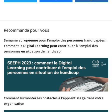
Recommandé pour vous
Semaine européenne pour l’emploi des personnes handicapées :
comment le Digital Learning peut contribuer à l’emploi des
personnes en situation de handicap
Comment surmonter les obstacles à l’apprentissage dans votre
organisation