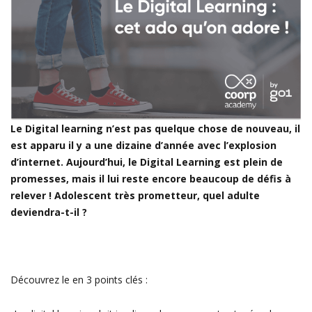
Le Digital learning n’est pas quelque chose de nouveau, il
est apparu il y a une dizaine d’année avec l’explosion
d’internet. Aujourd’hui, le Digital Learning est plein de
promesses, mais il lui reste encore beaucoup de défis à
relever ! Adolescent très prometteur, quel adulte
deviendra-t-il ?
Découvrez le en 3 points clés :