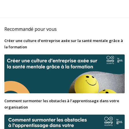
Recommandé pour vous
Créer une culture d’entreprise axée sur la santé mentale grâce à
la formation
Comment surmonter les obstacles à l’apprentissage dans votre
organisation