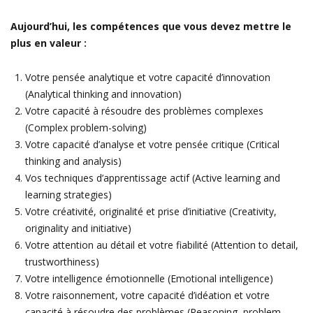
Aujourd’hui, les compétences que vous devez mettre le
plus en valeur :
Votre pensée analytique et votre capacité d’innovation
(Analytical thinking and innovation)
Votre capacité à résoudre des problèmes complexes
(Complex problem-solving)
Votre capacité d’analyse et votre pensée critique (Critical
thinking and analysis)
Vos techniques d’apprentissage actif (Active learning and
learning strategies)
Votre créativité, originalité et prise d’initiative (Creativity,
originality and initiative)
Votre attention au détail et votre fiabilité (Attention to detail,
trustworthiness)
Votre intelligence émotionnelle (Emotional intelligence)
Votre raisonnement, votre capacité d’idéation et votre
capacité à résoudre des problèmes (Reasoning, problem-