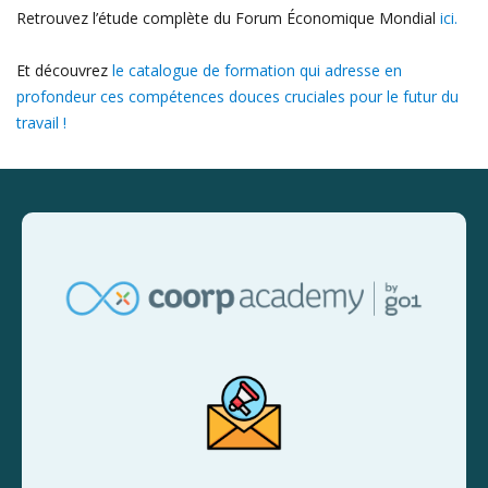
Retrouvez l’étude complète du Forum Économique Mondial
ici.
Et découvrez
le catalogue de formation qui adresse en
profondeur ces compétences douces cruciales pour le futur du
travail !