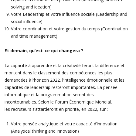
solving and ideation)
Votre Leadership et votre influence sociale (Leadership and
social influence)
Votre coordination et votre gestion du temps (Coordination
and time management)
Et demain, qu’est-ce qui changera ?
La capacité à apprendre et la créativité feront la différence et
montent dans le classement des compétences les plus
demandées à l’horizon 2022, l’intelligence émotionnelle et les
capacités de leadership resteront importantes. La pensée
informatique et la programmation seront des
incontournables. Selon le Forum Économique Mondial,
les recruteurs s’attarderont en priorité, en 2022, sur :
Votre pensée analytique et votre capacité d’innovation
(Analytical thinking and innovation)