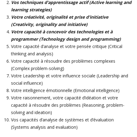
Vos techniques d’apprentissage actif (Active learning and
learning strategies)
Votre créativité, originalité et prise d’initiative
(Creativity, originality and initiative)
Votre capacité à concevoir des technologies et à
programmer (Technology design and programming)
Votre capacité d’analyse et votre pensée critique (Critical
thinking and analysis)
Votre capacité à résoudre des problèmes complexes
(Complex problem-solving)
Votre Leadership et votre influence sociale (Leadership and
social influence)
Votre intelligence émotionnelle (Emotional intelligence)
Votre raisonnement, votre capacité d’idéation et votre
capacité à résoudre des problèmes (Reasoning, problem-
solving and ideation)
Vos capacités d’analyse de systèmes et d’évaluation
(Systems analysis and evaluation)