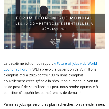
La deuxième édition du rapport
«
Future of Jobs » du World
Economic Forum
(WEF)
prévoit la disparition de 75 millions
d’emplois d’ici à 2025 contre 133 millions d’emplois
nouvellement créés grâce à la révolution numérique. Soit un
solde positif de 58 millions qui peut nous rendre optimiste à
condition d’acquérir les compétences de demain !
Parmi les jobs qui seront les plus recherchés, on va évidemment