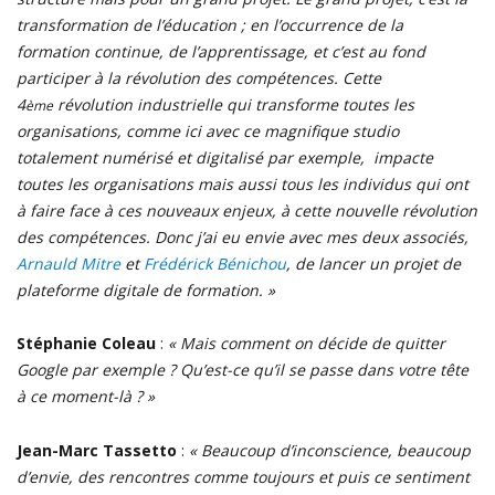
transformation de l’éducation ; en l’occurrence de la
formation continue, de l’apprentissage, et c’est au fond
participer à la révolution des compétences. Cette
4
révolution industrielle qui transforme toutes les
ème
organisations, comme ici avec ce magnifique studio
totalement numérisé et digitalisé par exemple, impacte
toutes les organisations mais aussi tous les individus qui ont
à faire face à ces nouveaux enjeux, à cette nouvelle révolution
des compétences. Donc j’ai eu envie avec mes deux associés,
Arnauld Mitre
et
Frédérick Bénichou
, de lancer un projet de
plateforme digitale de formation. »
Stéphanie Coleau
:
« Mais comment on décide de quitter
Google par exemple ? Qu’est-ce qu’il se passe dans votre tête
à ce moment-là ? »
Jean-Marc Tassetto
:
« Beaucoup d’inconscience, beaucoup
d’envie, des rencontres comme toujours et puis ce sentiment