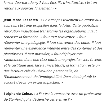
lancer Coorpacademy ? Vous êtes fils d’institutrice, c’est un
retour aux sources finalement ? »
Jean-Marc Tassetto
:
« Ce n’est pas tellement un retour aux
sources, c’est une projection dans le futur. Cette quatrième
révolution industrielle transforme les organisations, il faut
repenser la formation. Il faut tout réinventer. Il faut
réinventer une pédagogie, il faut réinventer des outils, il faut
réinventer une expérience intégrée entre des contenus et des
plateformes, il faut massifier, il faut déployer très
rapidement, donc non c’est plutôt une projection vers l’avenir,
et la certitude que, face à l’incertitude, la formation reste un
des facteurs clés de l’évolution personnelle, de
l’épanouissement, de l’employabilité. Donc c’était plutôt la
volonté d’avoir un projet impactant. »
Stéphanie Coleau
:
« Et c’est la rencontre avec un professeur
de Stanford qui a déclenché cette envie ? »