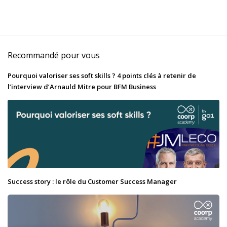
Recommandé pour vous
Pourquoi valoriser ses soft skills ? 4 points clés à retenir de
l’interview d’Arnauld Mitre pour BFM Business
Success story : le rôle du Customer Success Manager