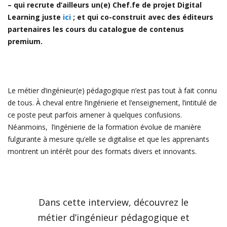
– qui recrute d’ailleurs un(e) Chef.fe de projet Digital
Learning juste
ici
; et qui co-construit avec des éditeurs
partenaires les cours du catalogue de contenus
premium.
Le métier d’ingénieur(e) pédagogique n’est pas tout à fait connu
de tous. À cheval entre l’ingénierie et l’enseignement, l’intitulé de
ce poste peut parfois amener à quelques confusions.
Néanmoins, l’ingénierie de la formation évolue de manière
fulgurante à mesure qu’elle se digitalise et que les apprenants
montrent un intérêt pour des formats divers et innovants.
Dans cette interview, découvrez le
métier d’ingénieur pédagogique et