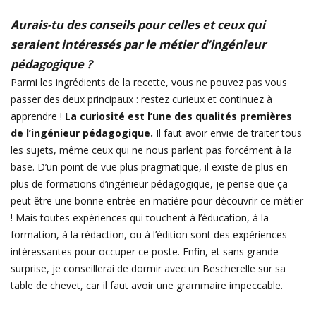
Aurais-tu des conseils pour celles et ceux qui
seraient intéressés par le métier d’ingénieur
pédagogique ?
Parmi les ingrédients de la recette, vous ne pouvez pas vous
passer des deux principaux : restez curieux et continuez à
apprendre !
La curiosité est l’une des qualités premières
de l’ingénieur pédagogique.
Il faut avoir envie de traiter tous
les sujets, même ceux qui ne nous parlent pas forcément à la
base. D’un point de vue plus pragmatique, il existe de plus en
plus de formations d’ingénieur pédagogique, je pense que ça
peut être une bonne entrée en matière pour découvrir ce métier
! Mais toutes expériences qui touchent à l’éducation, à la
formation, à la rédaction, ou à l’édition sont des expériences
intéressantes pour occuper ce poste. Enfin, et sans grande
surprise, je conseillerai de dormir avec un Bescherelle sur sa
table de chevet, car il faut avoir une grammaire impeccable.