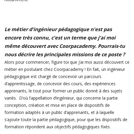
Le métier d’ingénieur pédagogique n’est pas
encore très connu, c’est un terme que j’ai moi
même découvert avec Coorpacademy. Pourrais-tu
nous décrire les principales missions de ce poste ?
Alors pour commencer, figure toi que j’ai moi aussi découvert ce
métier en postulant chez Coorpacademy ! En fait, un ingénieur
pédagogique est chargé de concevoir un parcours
d’apprentissage, de concevoir des cours, des expériences
apprenants, le tout pour former un public donné à des sujets
variés. D’où l’appellation d’ingénieur, qui concerne la partie
conception, création et mise en place de dispositifs de
formation adaptés à un public d’apprenants, et à laquelle
s’ajoute toute la partie pédagogique, pour que les dispositifs de
formation répondent aux objectifs pédagogiques fixés.