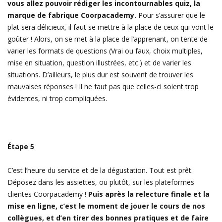
vous allez pouvoir rédiger les incontournables quiz, la
marque de fabrique Coorpacademy.
Pour s’assurer que le
plat sera délicieux, il faut se mettre à la place de ceux qui vont le
goûter ! Alors, on se met à la place de l’apprenant, on tente de
varier les formats de questions (Vrai ou faux, choix multiples,
mise en situation, question illustrées, etc.) et de varier les
situations. D’ailleurs, le plus dur est souvent de trouver les
mauvaises réponses ! Il ne faut pas que celles-ci soient trop
évidentes, ni trop compliquées.
Étape 5
C’est l’heure du service et de la dégustation. Tout est prêt.
Déposez dans les assiettes, ou plutôt, sur les plateformes
clientes Coorpacademy !
Puis après la relecture finale et la
mise en ligne, c’est le moment de jouer le cours de nos
collègues, et d’en tirer des bonnes pratiques et de faire