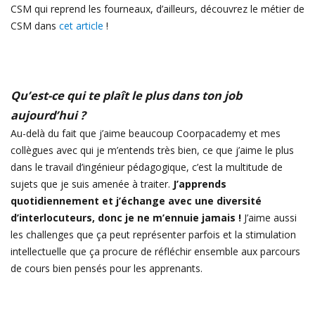
CSM qui reprend les fourneaux, d’ailleurs, découvrez le métier de
CSM dans
cet article
!
Qu’est-ce qui te plaît le plus dans ton job
aujourd’hui ?
Au-delà du fait que j’aime beaucoup Coorpacademy et mes
collègues avec qui je m’entends très bien, ce que j’aime le plus
dans le travail d’ingénieur pédagogique, c’est la multitude de
sujets que je suis amenée à traiter.
J’apprends
quotidiennement et j’échange avec une diversité
d’interlocuteurs, donc je ne m’ennuie jamais !
J’aime aussi
les challenges que ça peut représenter parfois et la stimulation
intellectuelle que ça procure de réfléchir ensemble aux parcours
de cours bien pensés pour les apprenants.