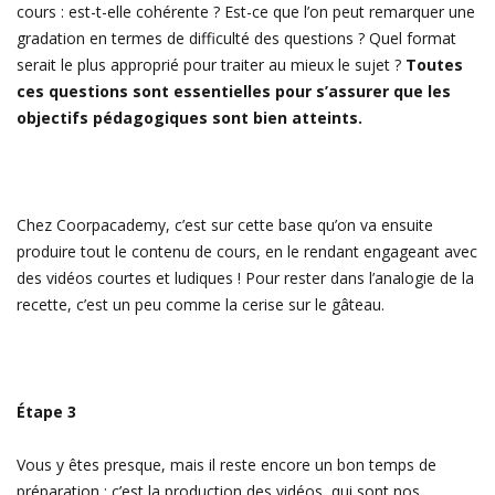
cours : est-t-elle cohérente ? Est-ce que l’on peut remarquer une
gradation en termes de difficulté des questions ? Quel format
serait le plus approprié pour traiter au mieux le sujet ?
Toutes
ces questions sont essentielles pour s’assurer que les
objectifs pédagogiques sont bien atteints.
Chez Coorpacademy, c’est sur cette base qu’on va ensuite
produire tout le contenu de cours, en le rendant engageant avec
des vidéos courtes et ludiques ! Pour rester dans l’analogie de la
recette, c’est un peu comme la cerise sur le gâteau.
Étape 3
Vous y êtes presque, mais il reste encore un bon temps de
préparation : c’est la production des vidéos, qui sont nos