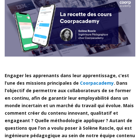
Engager les apprenants dans leur apprentissage, c’est
l’une des missions principales de
Coorpacademy
. Dans
l’objectif de permettre aux collaborateurs de se former
en continu, afin de garantir leur employabilité dans un
monde incertain et un marché du travail qui évolue. Mais
comment créer du contenu innovant, qualitatif et
engageant ? Quelle méthodologie appliquer ? Autant de
questions que l’on a voulu poser à Solène Rascle, qui est
ingénieure pédagogique au sein de notre équipe contenu