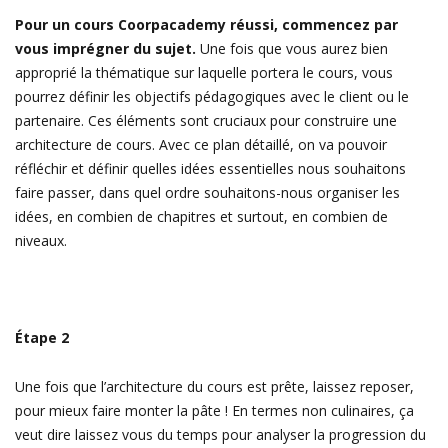
Pour un cours Coorpacademy réussi, commencez par
vous imprégner du sujet.
Une fois que vous aurez bien
approprié la thématique sur laquelle portera le cours, vous
pourrez définir les objectifs pédagogiques avec le client ou le
partenaire. Ces éléments sont cruciaux pour construire une
architecture de cours. Avec ce plan détaillé, on va pouvoir
réfléchir et définir quelles idées essentielles nous souhaitons
faire passer, dans quel ordre souhaitons-nous organiser les
idées, en combien de chapitres et surtout, en combien de
niveaux.
Étape 2
Une fois que l’architecture du cours est prête, laissez reposer,
pour mieux faire monter la pâte ! En termes non culinaires, ça
veut dire laissez vous du temps pour analyser la progression du