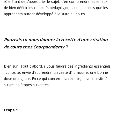
rôle étant de s’approprier le sujet, d’en comprendre les enjeux,
de bien définir les objectifs pédagogiques et les acquis que les
apprenants auront développé à la suite du cours.
Pourrais tu nous donner la recette d’une création
de cours chez Coorpacademy ?
Bien sûr ! Tout d’abord, il vous faudra des ingrédients essentiels
: curiosité, envie d’apprendre, un zeste d’humour et une bonne
dose de rigueur. En ce qui concerne la recette, je vous invite à
suivre les étapes suivantes :
Étape 1