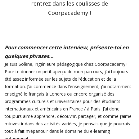
rentrez dans les coulisses de
Coorpacademy !
Pour commencer cette interview, présente-toi en
quelques phrases…
Je suis Solène, ingénieure pédagogique chez Coorpacademy !
Pour te donner un petit aperçu de mon parcours, j’ai toujours
été assez informée sur les sujets de l’éducation et de la
formation. J’ai commencé dans l’enseignement, j’ai notamment
enseigné le français à Londres ou encore organisé des
programmes culturels et universitaires pour des étudiants
internationaux et américains en France / à Paris. J’ai donc
toujours aimé apprendre, découvrir, partager, et comme j’aime
m’investir dans des activités variées, je pensais que je pourrais
tout à fait m’épanouir dans le domaine du e-learning
notamment.