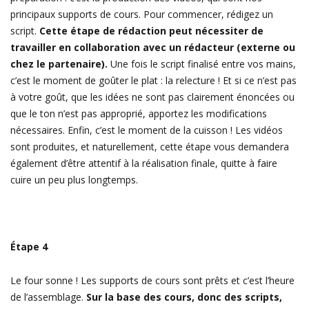
principaux supports de cours. Pour commencer, rédigez un
script.
Cette étape de rédaction peut nécessiter de
travailler en collaboration avec un rédacteur (externe ou
chez le partenaire).
Une fois le script finalisé entre vos mains,
c’est le moment de goûter le plat : la relecture ! Et si ce n’est pas
à votre goût, que les idées ne sont pas clairement énoncées ou
que le ton n’est pas approprié, apportez les modifications
nécessaires. Enfin, c’est le moment de la cuisson ! Les vidéos
sont produites, et naturellement, cette étape vous demandera
également d’être attentif à la réalisation finale, quitte à faire
cuire un peu plus longtemps.
Étape 4
Le four sonne ! Les supports de cours sont prêts et c’est l’heure
de l’assemblage.
Sur la base des cours, donc des scripts,