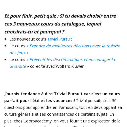
Et pour finir, petit quiz : Si tu devais choisir entre
ces 3 nouveaux cours du catalogue, lequel
choisirais-tu et pourquoi ?
Les nouveaux cours
Trivial Pursuit
Le cours «
Prendre de meilleures décisions avec la théorie
des jeux
»
Le cours «
Prévenir les discriminations et encourager la
diversité
» co-édité avec Wolters Kluwer
J’aurais tendance à dire Trivial Pursuit car c’est un cours
parfait pour l’été et les vacances !
Trivial pursuit, c’est 30
questions pour apprendre en s’amusant, tout en développant sa
culture générale et ses connaissances de certains sujets. En
plus, chez Coorpacademy, on vous fournit une explication de la