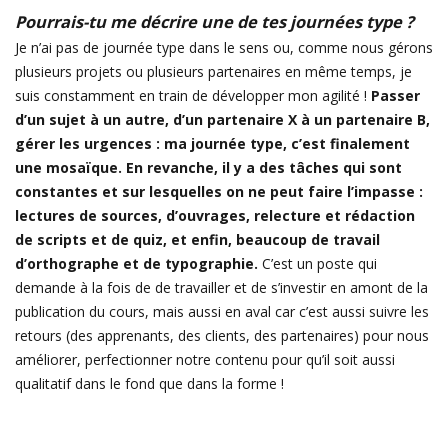
Pourrais-tu me décrire une de tes journées type ?
Je n’ai pas de journée type dans le sens ou, comme nous gérons
plusieurs projets ou plusieurs partenaires en même temps, je
suis constamment en train de développer mon agilité !
Passer
d’un sujet à un autre, d’un partenaire X à un partenaire B,
gérer les urgences : ma journée type, c’est finalement
une mosaïque. En revanche, il y a des tâches qui sont
constantes et sur lesquelles on ne peut faire l’impasse :
lectures de sources, d’ouvrages, relecture et rédaction
de scripts et de quiz, et enfin, beaucoup de travail
d’orthographe et de typographie.
C’est un poste qui
demande à la fois de de travailler et de s’investir en amont de la
publication du cours, mais aussi en aval car c’est aussi suivre les
retours (des apprenants, des clients, des partenaires) pour nous
améliorer, perfectionner notre contenu pour qu’il soit aussi
qualitatif dans le fond que dans la forme !