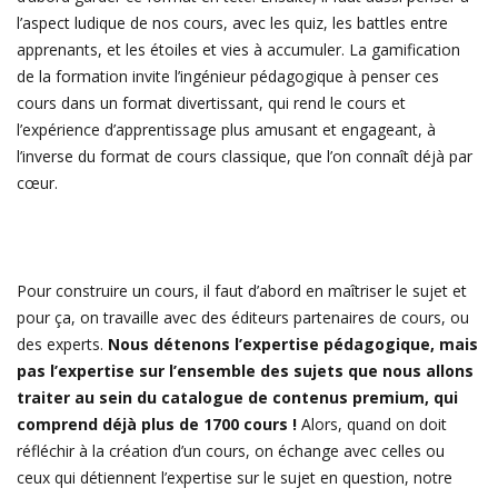
l’aspect ludique de nos cours, avec les quiz, les battles entre
apprenants, et les étoiles et vies à accumuler. La gamification
de la formation invite l’ingénieur pédagogique à penser ces
cours dans un format divertissant, qui rend le cours et
l’expérience d’apprentissage plus amusant et engageant, à
l’inverse du format de cours classique, que l’on connaît déjà par
cœur.
Pour construire un cours, il faut d’abord en maîtriser le sujet et
pour ça, on travaille avec des éditeurs partenaires de cours, ou
des experts.
Nous détenons l’expertise pédagogique, mais
pas l’expertise sur l’ensemble des sujets que nous allons
traiter au sein du catalogue de contenus premium, qui
comprend déjà plus de 1700 cours !
Alors, quand on doit
réfléchir à la création d’un cours, on échange avec celles ou
ceux qui détiennent l’expertise sur le sujet en question, notre