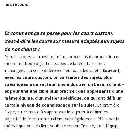
nos retours.
Et comment ça se passe pour les cours custom,
c’est-à-dire les cours sur mesure adaptés aux sujets
de nos clients ?
Pour les cours sur mesure, même processus de production et
même méthodologie. Les étapes de la recette restent
inchangées. La seule différence sera dans les sujets.
Souvent,
avec les cours custom, on va traiter des sujets plus
spécifiques à un secteur, une industrie, un besoin client –
et pour une une cible plus précise : des apprenants d’une
même équipe, d’un métier spécifique, ou qui ont déjà un
certain niveau de connaissance sur le sujet.
La première
étape, qui consiste à s’approprier le sujet et à définir les
objectifs de formation du client, sera également définie par la
thématique que le client souhaite traiter. Ensuite, c’est l’équipe