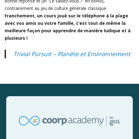
bonne réponse et un “Le saviez-vous ?” en bonus,
contrairement au jeu de culture générale classique.
Franchement, un cours joué sur le téléphone à la plage
avec vos amis ou votre famille, c’est tout de même la
meilleure façon pour apprendre de manière ludique et à
plusieurs !
Trivial Pursuit – Planète et Environnement