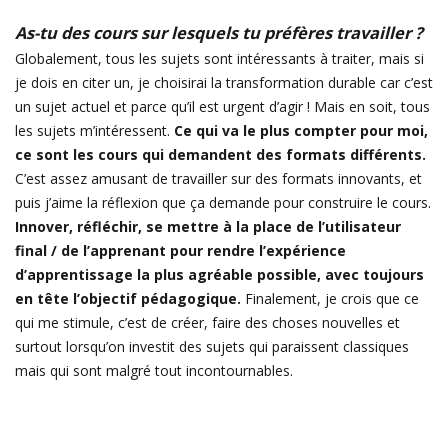
As-tu des cours sur lesquels tu préfères travailler ?
Globalement, tous les sujets sont intéressants à traiter, mais si
je dois en citer un, je choisirai la transformation durable car c’est
un sujet actuel et parce qu’il est urgent d’agir ! Mais en soit, tous
les sujets m’intéressent.
Ce qui va le plus compter pour moi,
ce sont les cours qui demandent des formats différents.
C’est assez amusant de travailler sur des formats innovants, et
puis j’aime la réflexion que ça demande pour construire le cours.
Innover, réfléchir, se mettre à la place de l’utilisateur
final / de l’apprenant pour rendre l’expérience
d’apprentissage la plus agréable possible, avec toujours
en tête l’objectif pédagogique.
Finalement, je crois que ce
qui me stimule, c’est de créer, faire des choses nouvelles et
surtout lorsqu’on investit des sujets qui paraissent classiques
mais qui sont malgré tout incontournables.