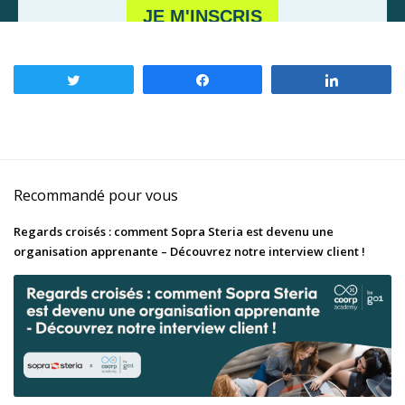
Tweetez
Partagez
Partagez
Recommandé pour vous
Regards croisés : comment Sopra Steria est devenu une
organisation apprenante – Découvrez notre interview client !