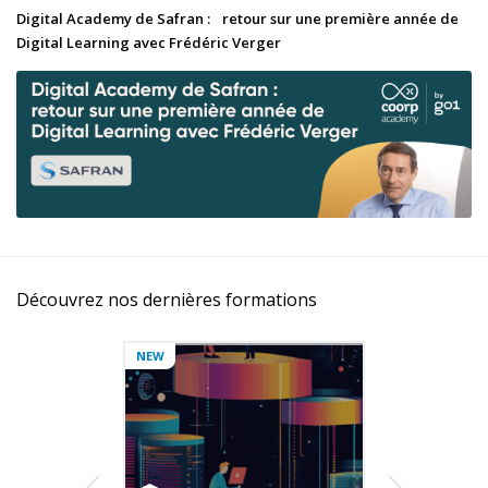
Digital Academy de Safran : retour sur une première année de
Digital Learning avec Frédéric Verger
Découvrez nos dernières formations
NEW