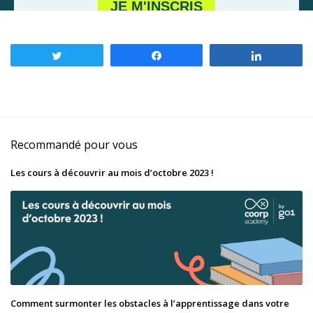
Tweetez
Partagez
Partagez
Recommandé pour vous
Les cours à découvrir au mois d’octobre 2023 !
Comment surmonter les obstacles à l’apprentissage dans votre