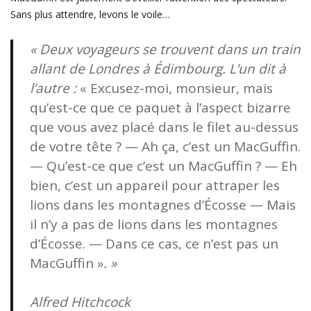
Sans plus attendre, levons le voile…
« Deux voyageurs se trouvent dans un train
allant de Londres à Édimbourg. L’un dit à
l’autre :
« Excusez-moi, monsieur, mais
qu’est-ce que ce paquet à l’aspect bizarre
que vous avez placé dans le filet au-dessus
de votre tête ? — Ah ça, c’est un MacGuffin.
— Qu’est-ce que c’est un MacGuffin ? — Eh
bien, c’est un appareil pour attraper les
lions dans les montagnes d’Écosse — Mais
il n’y a pas de lions dans les montagnes
d’Écosse. — Dans ce cas, ce n’est pas un
MacGuffin »
. »
Alfred Hitchcock