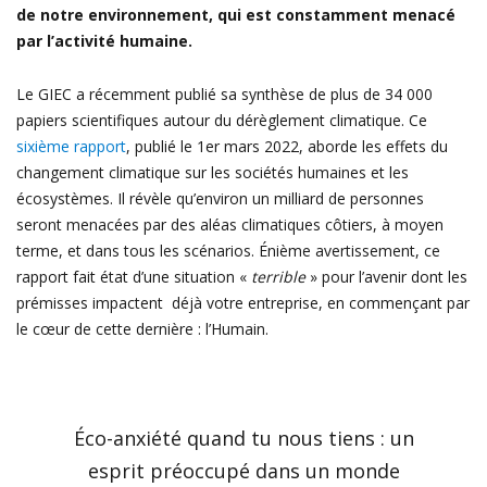
de notre environnement, qui est constamment menacé
par l’activité humaine.
Le GIEC a récemment publié sa synthèse de plus de 34 000
papiers scientifiques autour du dérèglement climatique. Ce
sixième rapport
, publié le 1er mars 2022, aborde les effets du
changement climatique sur les sociétés humaines et les
écosystèmes. Il révèle qu’environ un milliard de personnes
seront menacées par des aléas climatiques côtiers, à moyen
terme, et dans tous les scénarios. Énième avertissement, ce
rapport fait état d’une situation «
terrible
» pour l’avenir dont les
prémisses impactent déjà votre entreprise, en commençant par
le cœur de cette dernière : l’Humain.
Éco-anxiété quand tu nous tiens : un
esprit préoccupé dans un monde