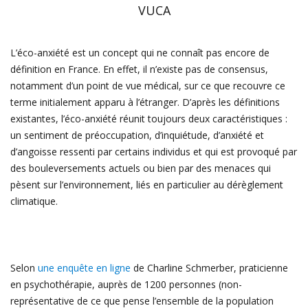
VUCA
L’éco-anxiété est un concept qui ne connaît pas encore de
définition en France. En effet, il n’existe pas de consensus,
notamment d’un point de vue médical, sur ce que recouvre ce
terme initialement apparu à l’étranger. D’après les définitions
existantes, l’éco-anxiété réunit toujours deux caractéristiques :
un sentiment de préoccupation, d’inquiétude, d’anxiété et
d’angoisse ressenti par certains individus et qui est provoqué par
des bouleversements actuels ou bien par des menaces qui
pèsent sur l’environnement, liés en particulier au dérèglement
climatique.
Selon
une enquête en ligne
de Charline Schmerber, praticienne
en psychothérapie, auprès de 1200 personnes (non-
représentative de ce que pense l’ensemble de la population