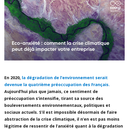
En 2020,
la dégradation de l’environnement serait
devenue la quatrième préoccupation des Français.
Aujourd’hui plus que jamais, ce sentiment de
préoccupation s’intensifie, tirant sa source des
bouleversements environnementaux, politiques et
sociaux actuels. S’il est impossible désormais de faire
abstraction de la crise climatique, il n’en est pas moins
légitime de ressentir de l’anxiété quant à la dégradation