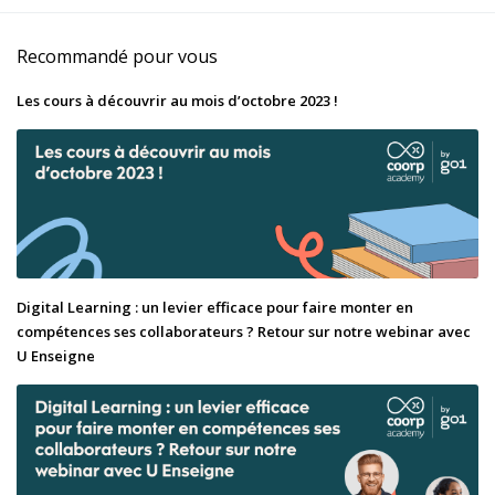
Recommandé pour vous
Les cours à découvrir au mois d’octobre 2023 !
Digital Learning : un levier efficace pour faire monter en
compétences ses collaborateurs ? Retour sur notre webinar avec
U Enseigne