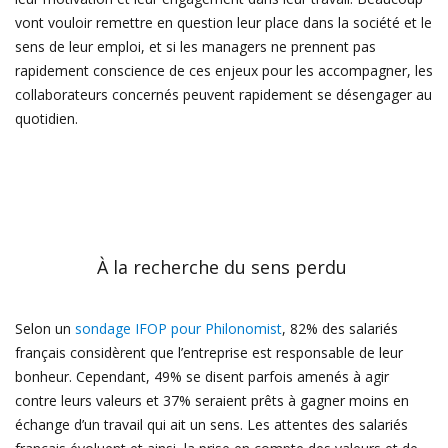
vont vouloir remettre en question leur place dans la société et le
sens de leur emploi, et si les managers ne prennent pas
rapidement conscience de ces enjeux pour les accompagner, les
collaborateurs concernés peuvent rapidement se désengager au
quotidien.
À la recherche du sens perdu
Selon un
sondage IFOP pour Philonomist
, 82% des salariés
français considèrent que l’entreprise est responsable de leur
bonheur. Cependant, 49% se disent parfois amenés à agir
contre leurs valeurs et 37% seraient prêts à gagner moins en
échange d’un travail qui ait un sens. Les attentes des salariés