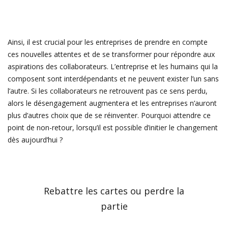
Ainsi, il est crucial pour les entreprises de prendre en compte
ces nouvelles attentes et de se transformer pour répondre aux
aspirations des collaborateurs. L’entreprise et les humains qui la
composent sont interdépendants et ne peuvent exister l’un sans
l’autre. Si les collaborateurs ne retrouvent pas ce sens perdu,
alors le désengagement augmentera et les entreprises n’auront
plus d’autres choix que de se réinventer. Pourquoi attendre ce
point de non-retour, lorsqu’il est possible d’initier le changement
dès aujourd’hui ?
Rebattre les cartes ou perdre la
partie