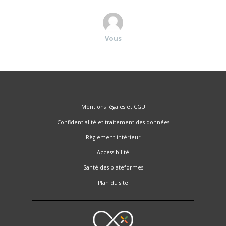
Vous
Mentions légales et CGU
Confidentialité et traitement des données
Règlement intérieur
Accessibilité
Santé des plateformes
Plan du site