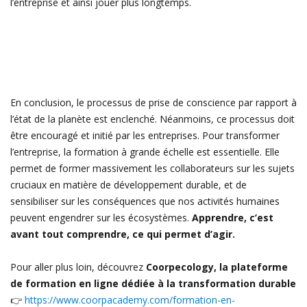
l’entreprise et ainsi jouer plus longtemps.
En conclusion, le processus de prise de conscience par rapport à
l’état de la planète est enclenché. Néanmoins, ce processus doit
être encouragé et initié par les entreprises.
Pour transformer
l’entreprise, la formation à grande échelle est essentielle. Elle
permet de former massivement les collaborateurs sur les sujets
cruciaux en matière de développement durable, et de
sensibiliser sur les conséquences que nos activités humaines
peuvent engendrer sur les écosystèmes.
Apprendre, c’est
avant tout comprendre, ce qui permet d’agir.
Pour aller plus loin, découvrez
Coorpecology, la plateforme
de formation en ligne dédiée à la transformation durable
👉
https://www.coorpacademy.com/formation-en-