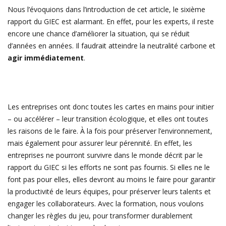
Nous l’évoquions dans l’introduction de cet article, le sixième
rapport du GIEC est alarmant. En effet, pour les experts, il reste
encore une chance d’améliorer la situation, qui se réduit
d’années en années. Il faudrait atteindre la neutralité carbone et
agir immédiatement
.
Les entreprises ont donc toutes les cartes en mains pour initier
– ou accélérer – leur transition écologique, et elles ont toutes
les raisons de le faire. À la fois pour préserver l’environnement,
mais également pour assurer leur pérennité. En effet, les
entreprises ne pourront survivre dans le monde décrit par le
rapport du GIEC si les efforts ne sont pas fournis. Si elles ne le
font pas pour elles, elles devront au moins le faire pour garantir
la productivité de leurs équipes, pour préserver leurs talents et
engager les collaborateurs.
Avec la formation, nous voulons
changer les règles du jeu, pour transformer durablement