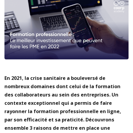
En 2021, la crise sanitaire a bouleversé de
nombreux domaines dont celui de la formation
des collaborateurs au sein des entreprises. Un
contexte exceptionnel qui a permis de faire
rayonner la formation professionnelle en ligne,
par son efficacité et sa praticité. Découvrons
ensemble 3 raisons de mettre en place une