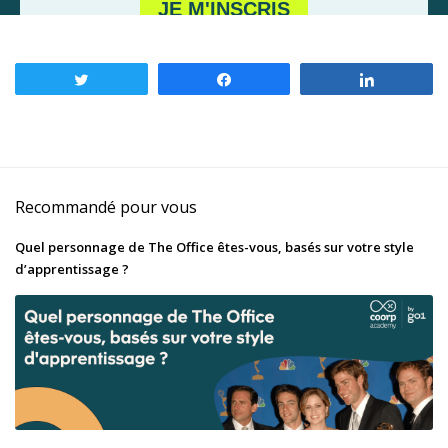
Tweetez
Partagez
Partagez
Recommandé pour vous
Quel personnage de The Office êtes-vous, basés sur votre style
d’apprentissage ?