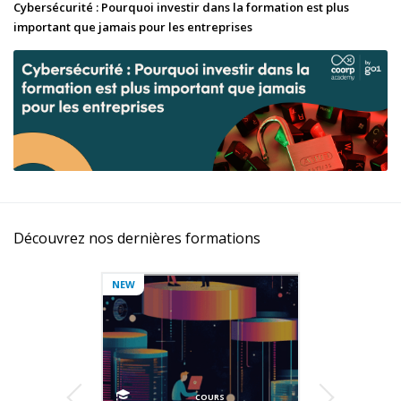
Cybersécurité : Pourquoi investir dans la formation est plus
important que jamais pour les entreprises
Découvrez nos dernières formations
NEW
COURS