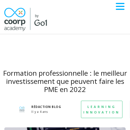
Formation professionnelle : le meilleur
investissement que peuvent faire les
PME en 2022
LEARNING
RÉDACTION BLOG
Il y a 4 ans
INNOVATION