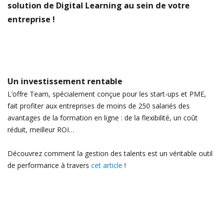
solution de Digital Learning au sein de votre
entreprise !
Un investissement rentable
L’offre Team, spécialement conçue pour les start-ups et PME,
fait profiter aux entreprises de moins de 250 salariés des
avantages de la formation en ligne : de la flexibilité, un coût
réduit, meilleur ROI…
Découvrez comment la gestion des talents est un véritable outil
de performance à travers
cet article
!