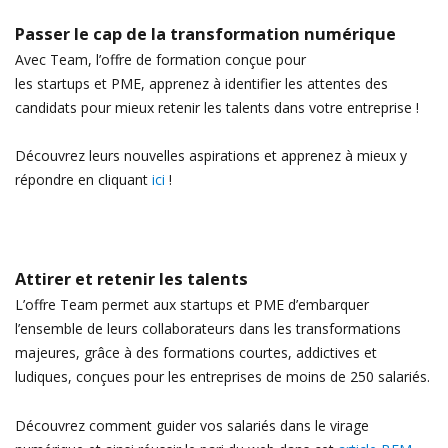
Passer le cap de la transformation numérique
Avec Team, l’offre de formation conçue pour
les startups et PME, apprenez à identifier les attentes des
candidats pour mieux retenir les talents dans votre entreprise !
Découvrez leurs nouvelles aspirations et apprenez à mieux y
répondre en cliquant
ici
!
Attirer et retenir les talents
L’offre Team permet aux startups et PME d’embarquer
l’ensemble de leurs collaborateurs dans les transformations
majeures, grâce à des formations courtes, addictives et
ludiques, conçues pour les entreprises de moins de 250 salariés.
Découvrez comment guider vos salariés dans le virage