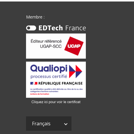
Membre :