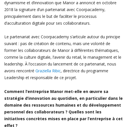
dynamisme et d’innovation que Manor a annoncé en octobre
2018 la signature d’un partenariat avec Coorpacademy,
principalement dans le but de faciliter le processus
d’acculturation digitale pour ses collaborateurs.
Le partenariat avec Coorpacademy s’articule autour du principe
suivant : pas de création de contenu, mais une volonté de
former les collaborateurs de Manor à différentes thématiques,
comme la culture digitale, l’avenir du retail, le management et le
leadership. À l’occasion du lancement de ce partenariat, nous
avons rencontré
Graziella Ribic
, directrice du programme
Leadership et responsable de ce projet.
Comment l’entreprise Manor met-elle en œuvre sa
stratégie d’innovation au quotidien, en particulier dans le
domaine des ressources humaines et du développement
personnel des collaborateurs ? Quelles sont les
initiatives concrètes mises en place par l’entreprise à cet
effet ?