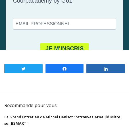
Tweetez
Partagez
Partagez
Recommandé pour vous
Le Grand Entretien de Michel Denisot : retrouvez Arnauld Mitre
sur BSMART !