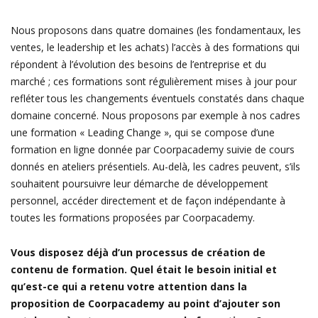
Nous proposons dans quatre domaines (les fondamentaux, les
ventes, le leadership et les achats) l’accès à des formations qui
répondent à l’évolution des besoins de l’entreprise et du
marché ; ces formations sont régulièrement mises à jour pour
refléter tous les changements éventuels constatés dans chaque
domaine concerné. Nous proposons par exemple à nos cadres
une formation « Leading Change », qui se compose d’une
formation en ligne donnée par Coorpacademy suivie de cours
donnés en ateliers présentiels. Au-delà, les cadres peuvent, s’ils
souhaitent poursuivre leur démarche de développement
personnel, accéder directement et de façon indépendante à
toutes les formations proposées par Coorpacademy.
Vous disposez déjà d’un processus de création de
contenu de formation. Quel était le besoin initial et
qu’est-ce qui a retenu votre attention dans la
proposition de Coorpacademy au point d’ajouter son