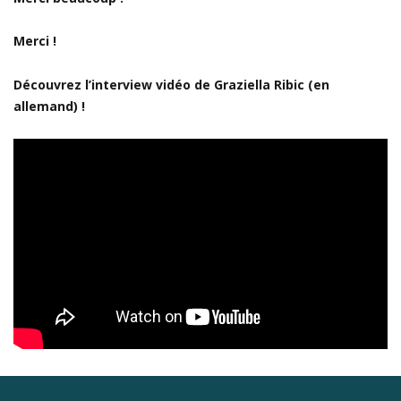
Merci !
Découvrez l’interview vidéo de Graziella Ribic (en
allemand) !