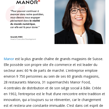
Manor
est la plus grande chaîne de grands magasins de Suisse.
Elle possède son propre site d’e-commerce et est leader du
secteur avec 60 % de parts de marché. L’entreprise emploie
environ 9 750 personnes au sein de ses 60 grands magasins,
28 restaurants Manora, 31 supermarchés Manor Food,
4 centrales de distribution et de son siège social à Bâle. Créée
en 1902, l’entreprise est le fruit d’une rencontre entre tradition et
innovation, qui a toujours su se réinventer, car le changement
est et restera une constante immuable. C’est dans cet esprit de