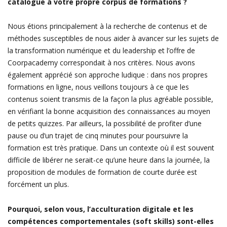
catalogue à votre propre corpus de formations ?
Nous étions principalement à la recherche de contenus et de
méthodes susceptibles de nous aider à avancer sur les sujets de
la transformation numérique et du leadership et l’offre de
Coorpacademy correspondait à nos critères. Nous avons
également apprécié son approche ludique : dans nos propres
formations en ligne, nous veillons toujours à ce que les
contenus soient transmis de la façon la plus agréable possible,
en vérifiant la bonne acquisition des connaissances au moyen
de petits quizzes. Par ailleurs, la possibilité de profiter d’une
pause ou d’un trajet de cinq minutes pour poursuivre la
formation est très pratique. Dans un contexte où il est souvent
difficile de libérer ne serait-ce qu’une heure dans la journée, la
proposition de modules de formation de courte durée est
forcément un plus.
Pourquoi, selon vous, l’acculturation digitale et les
compétences comportementales (soft skills) sont-elles