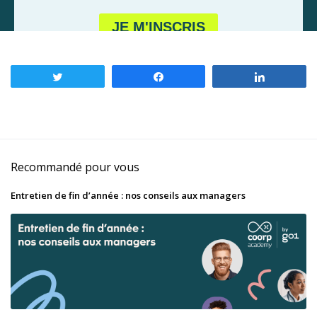
Tweetez
Partagez
Partagez
Recommandé pour vous
Entretien de fin d’année : nos conseils aux managers