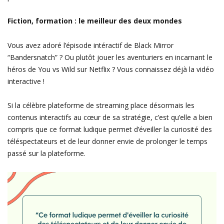
Fiction, formation : le meilleur des deux mondes
Vous avez adoré l’épisode intéractif de Black Mirror
“Bandersnatch” ? Ou plutôt jouer les aventuriers en incarnant le
héros de You vs Wild sur Netflix ? Vous connaissez déjà la vidéo
interactive !
Si la célèbre plateforme de streaming place désormais les
contenus interactifs au cœur de sa stratégie, c’est qu’elle a bien
compris que ce format ludique permet d’éveiller la curiosité des
téléspectateurs et de leur donner envie de prolonger le temps
passé sur la plateforme.