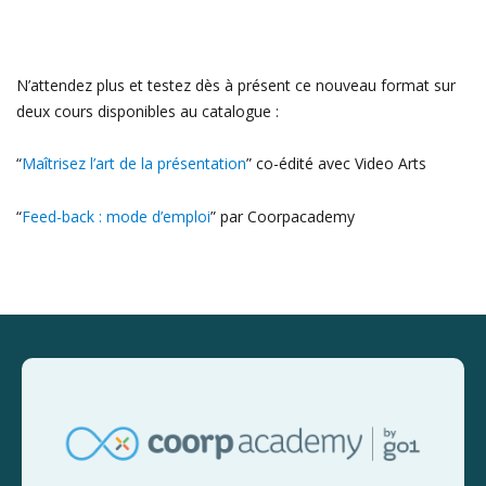
N’attendez plus et testez dès à présent ce nouveau format sur
deux cours disponibles au catalogue :
“
Maîtrisez l’art de la présentation
” co-édité avec Video Arts
“
Feed-back : mode d’emploi
” par Coorpacademy