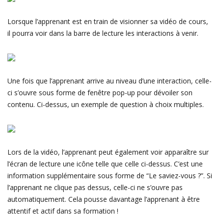
Lorsque l’apprenant est en train de visionner sa vidéo de cours,
il pourra voir dans la barre de lecture les interactions à venir.
Une fois que l’apprenant arrive au niveau d’une interaction, celle-
ci s’ouvre sous forme de fenêtre pop-up pour dévoiler son
contenu. Ci-dessus, un exemple de question à choix multiples.
Lors de la vidéo, l’apprenant peut également voir apparaître sur
l’écran de lecture une icône telle que celle ci-dessus. C’est une
information supplémentaire sous forme de “Le saviez-vous ?”. Si
l’apprenant ne clique pas dessus, celle-ci ne s’ouvre pas
automatiquement. Cela pousse davantage l’apprenant à être
attentif et actif dans sa formation !