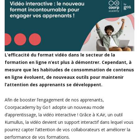
L’efficacité du format vidéo dans le secteur de la
formation en ligne n’est plus à démontrer. Cependant, à
mesure que les habitudes de consommation de contenus
en ligne évoluent, de nouveaux outils pour maintenir
l’attention des apprenants se développent.
Afin de booster l’engagement de nos apprenants,
Coorpacademy by Go1 adopte un nouveau mode
d’apprentissage, la vidéo interactive ! Grâce à K.Air, un outil
Kumullus, la vidéo devient un support interactif dans lequel vous
pourrez capter l’attention de vos collaborateurs et améliorer la
performance de vos formations.