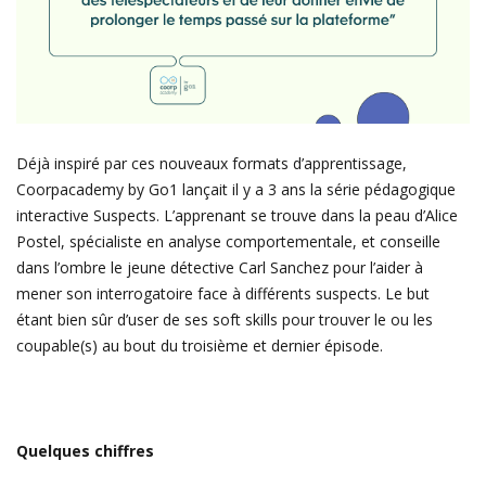
Déjà inspiré par ces nouveaux formats d’apprentissage,
Coorpacademy by Go1 lançait il y a 3 ans la série pédagogique
interactive Suspects. L’apprenant se trouve dans la peau d’Alice
Postel, spécialiste en analyse comportementale, et conseille
dans l’ombre le jeune détective Carl Sanchez pour l’aider à
mener son interrogatoire face à différents suspects. Le but
étant bien sûr d’user de ses soft skills pour trouver le ou les
coupable(s) au bout du troisième et dernier épisode.
Quelques chiffres