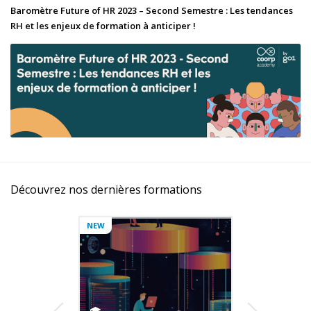
Baromètre Future of HR 2023 – Second Semestre : Les tendances
RH et les enjeux de formation à anticiper !
Découvrez nos dernières formations
NEW