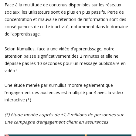
Face à la multitude de contenus disponibles sur les réseaux
sociaux, les utilisateurs sont de plus en plus passifs. Perte de
concentration et mauvaise rétention de l’information sont des
conséquences de cette inactivité, notamment dans le domaine
de l’apprentissage.
Selon Kumullus, face à une vidéo d’apprentissage, notre
attention baisse significativement dès 2 minutes et elle ne
dépasse pas les 10 secondes pour un message publicitaire en
vidéo !
Une étude menée par Kumullus montre également que
l’engagement des audiences est multiplié par 4 avec la vidéo
interactive (*)
(*) étude menée auprès de +1,2 millions de personnes sur
une campagne d’engagement client en assurances