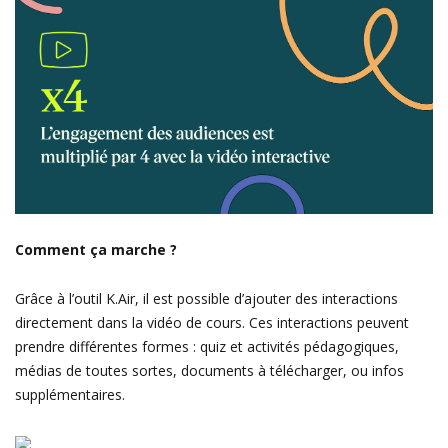
Comment ça marche ?
Grâce à l’outil K.Air, il est possible d’ajouter des interactions
directement dans la vidéo de cours. Ces interactions peuvent
prendre différentes formes : quiz et activités pédagogiques,
médias de toutes sortes, documents à télécharger, ou infos
supplémentaires.